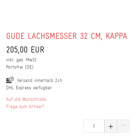
GÜDE LACHSMESSER 32 CM, KAPPA
205,00 EUR
inkl. ges. MwSt.
Portofrei (DE)
Versand innerhalb 24h
DHL Express verfügbar
Wunschliste
Frage zum Artikel?