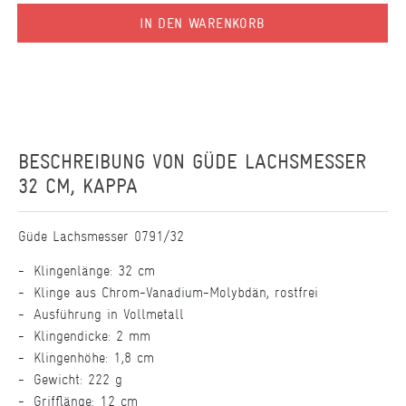
IN DEN WARENKORB
BESCHREIBUNG VON
GÜDE LACHSMESSER
32 CM, KAPPA
Güde Lachsmesser 0791/32
Klingenlänge: 32 cm
Klinge aus Chrom-Vanadium-Molybdän, rostfrei
Ausführung in Vollmetall
Klingendicke: 2 mm
Klingenhöhe: 1,8 cm
Gewicht: 222 g
Grifflänge: 12 cm