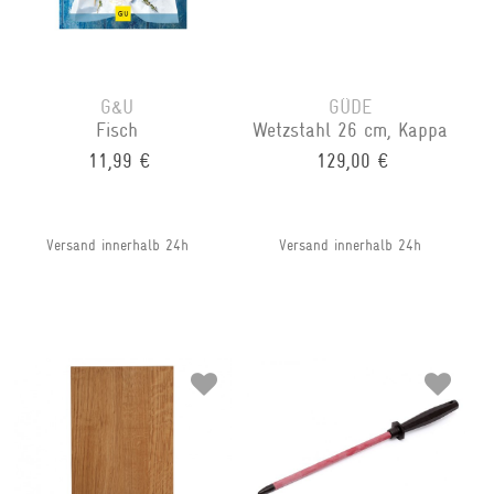
G&U
GÜDE
Fisch
Wetzstahl 26 cm, Kappa
11,99 €
129,00 €
Versand innerhalb 24h
Versand innerhalb 24h