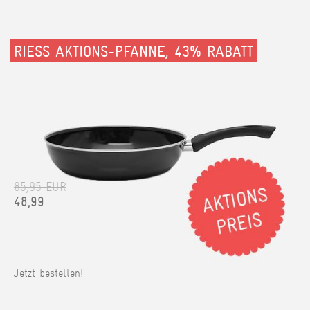
RIESS AKTIONS-PFANNE, 43% RABATT
85,95 EUR
48,99
Jetzt bestellen!