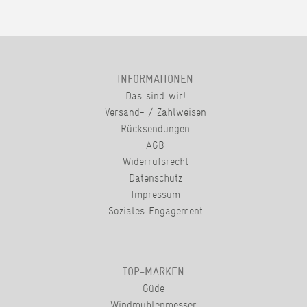
INFORMATIONEN
Das sind wir!
Versand- / Zahlweisen
Rücksendungen
AGB
Widerrufsrecht
Datenschutz
Impressum
Soziales Engagement
TOP-MARKEN
Güde
Windmühlenmesser