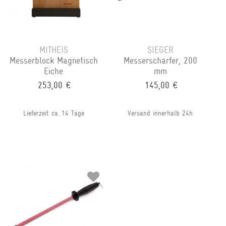
MITHEIS
SIEGER
Messerblock Magnetisch
Messerschärfer, 200
Eiche
mm
253,00 €
145,00 €
Lieferzeit ca. 14 Tage
Versand innerhalb 24h