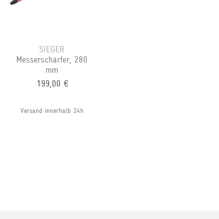
SIEGER
Messerschärfer, 280
mm
199,00 €
Versand innerhalb 24h