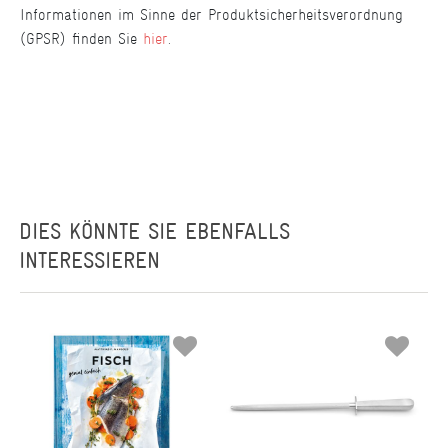
Informationen im Sinne der Produktsicherheitsverordnung
(GPSR) finden Sie
hier
.
DIES KÖNNTE SIE EBENFALLS
INTERESSIEREN