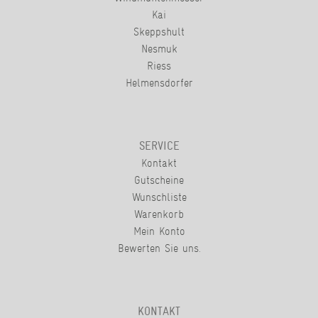
Kai
Skeppshult
Nesmuk
Riess
Helmensdorfer
SERVICE
Kontakt
Gutscheine
Wunschliste
Warenkorb
Mein Konto
Bewerten Sie uns.
KONTAKT