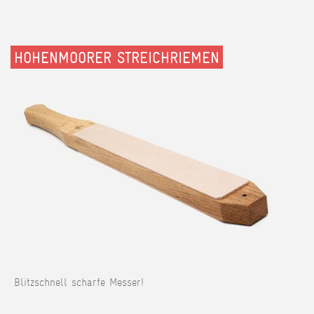
HOHENMOORER STREICHRIEMEN
Blitzschnell scharfe Messer!