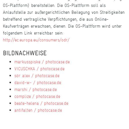
OS-Plattform) bereitstellen. Die OS-Plattform soll als
Anlaufstelle zur außergerichtlichen Beilegung von Streitigkeiten
betreffend vertragliche Verpflichtungen, die aus Online-
Kaufverträgen erwachsen, dienen. Die OS-Plattform wird unter
folgendem Link erreichbar sein:
http://ec.europa.eu/consumers/odr/
BILDNACHWEISE
markusspiske / photocase.de
VICUSCHKA / photocase.de
sör alex / photocase.de
david-w- / photocase.de
marshi / photocase.de
complize / photocase.de
beate-helena / photocase.de
antifalten / photocase.de