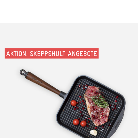
AKTION: SKEPPSHULT ANGEBOTE