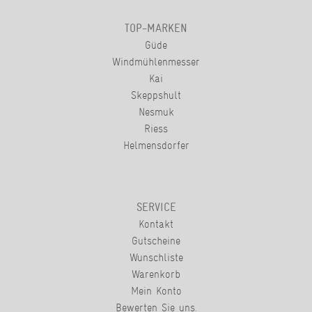
TOP-MARKEN
Güde
Windmühlenmesser
Kai
Skeppshult
Nesmuk
Riess
Helmensdorfer
SERVICE
Kontakt
Gutscheine
Wunschliste
Warenkorb
Mein Konto
Bewerten Sie uns.