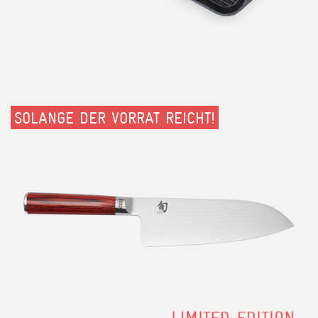
SOLANGE DER VORRAT REICHT!