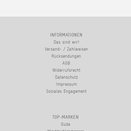
INFORMATIONEN
Das sind wir!
Versand- / Zahlweisen
Rücksendungen
AGB
Widerrufsrecht
Datenschutz
Impressum
Soziales Engagement
TOP-MARKEN
Güde