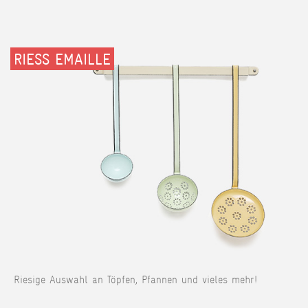
RIESS EMAILLE
Riesige Auswahl an Töpfen, Pfannen und vieles mehr!