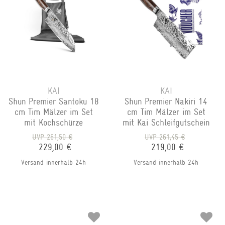
KAI
KAI
Shun Premier Santoku 18
Shun Premier Nakiri 14
cm Tim Mälzer im Set
cm Tim Mälzer im Set
mit Kochschürze
mit Kai Schleifgutschein
UVP 261,50 €
UVP 261,45 €
229,00 €
219,00 €
Versand innerhalb 24h
Versand innerhalb 24h