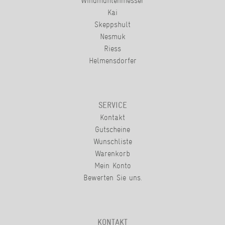
Windmühlenmesser
Kai
Skeppshult
Nesmuk
Riess
Helmensdorfer
SERVICE
Kontakt
Gutscheine
Wunschliste
Warenkorb
Mein Konto
Bewerten Sie uns.
KONTAKT