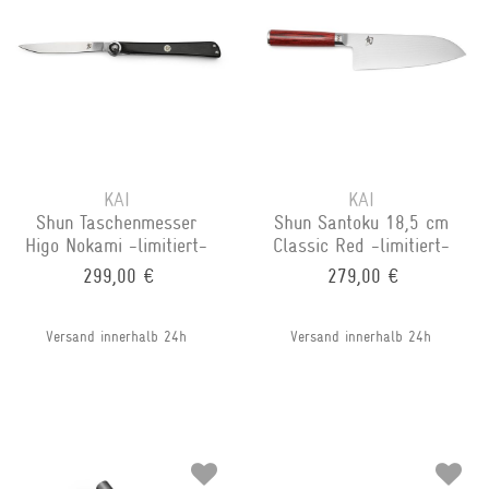
KAI
KAI
Shun Taschenmesser
Shun Santoku 18,5 cm
Higo Nokami -limitiert-
Classic Red -limitiert-
299,00 €
279,00 €
Versand innerhalb 24h
Versand innerhalb 24h