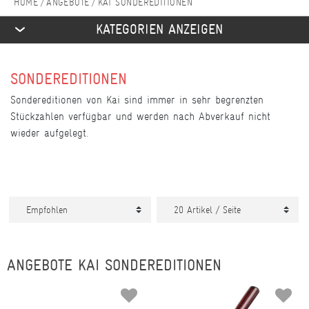
ANGEBOTE
KAI SONDEREDITIONEN
KATEGORIEN ANZEIGEN
SONDEREDITIONEN
Sondereditionen von Kai sind immer in sehr begrenzten
Stückzahlen verfügbar und werden nach Abverkauf nicht
wieder aufgelegt.
ANGEBOTE KAI SONDEREDITIONEN