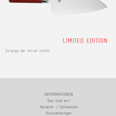
Solange der Vorrat reicht!
INFORMATIONEN
Das sind wir!
Versand- / Zahlweisen
Rücksendungen