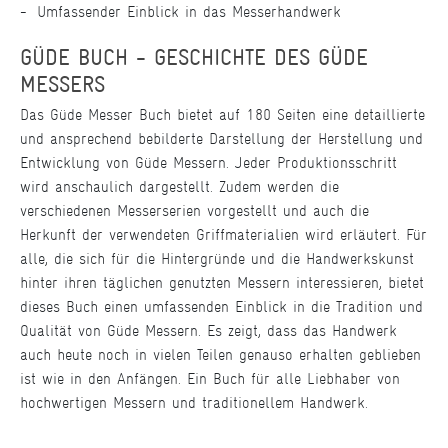
Umfassender Einblick in das Messerhandwerk
GÜDE BUCH - GESCHICHTE DES GÜDE
MESSERS
Das Güde Messer Buch bietet auf 180 Seiten eine detaillierte
und ansprechend bebilderte Darstellung der Herstellung und
Entwicklung von Güde Messern. Jeder Produktionsschritt
wird anschaulich dargestellt. Zudem werden die
verschiedenen Messerserien vorgestellt und auch die
Herkunft der verwendeten Griffmaterialien wird erläutert. Für
alle, die sich für die Hintergründe und die Handwerkskunst
hinter ihren täglichen genutzten Messern interessieren, bietet
dieses Buch einen umfassenden Einblick in die Tradition und
Qualität von Güde Messern. Es zeigt, dass das Handwerk
auch heute noch in vielen Teilen genauso erhalten geblieben
ist wie in den Anfängen. Ein Buch für alle Liebhaber von
hochwertigen Messern und traditionellem Handwerk.