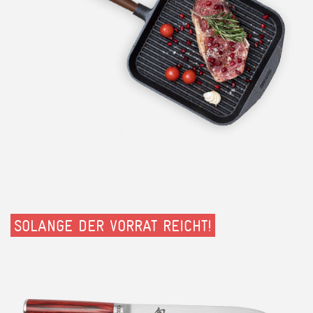
SOLANGE DER VORRAT REICHT!