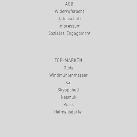
AGB
Widerrufsrecht
Datenschutz
Impressum
Soziales Engagement
TOP-MARKEN
Güde
Windmühlenmesser
Kai
Skeppshult
Nesmuk
Riess
Helmensdorfer