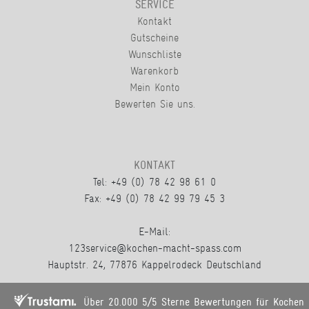
SERVICE
Kontakt
Gutscheine
Wunschliste
Warenkorb
Mein Konto
Bewerten Sie uns.
KONTAKT
Tel: +49 (0) 78 42 98 61 0
Fax: +49 (0) 78 42 99 79 45 3
E-Mail:
123service@kochen-macht-spass.com
Hauptstr. 24, 77876 Kappelrodeck Deutschland
Über 20.000 5/5 Sterne Bewertungen für Kochen