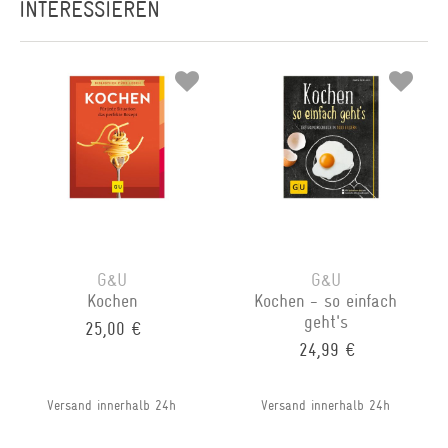
INTERESSIEREN
G&U
G&U
Kochen
Kochen - so einfach
geht's
25,00 €
24,99 €
Versand innerhalb 24h
Versand innerhalb 24h