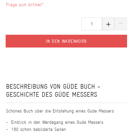
Frage zum Artikel?
IN DEN WARENKORB
BESCHREIBUNG VON
GÜDE BUCH -
GESCHICHTE DES GÜDE MESSERS
Schönes Buch über die Entstehung eines Güde Messers
Einblick in den Werdegang eines Güde Messers
180 schön bebilderte Seiten