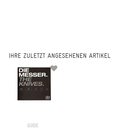
IHRE ZULETZT ANGESEHENEN ARTIKEL
GÜDE