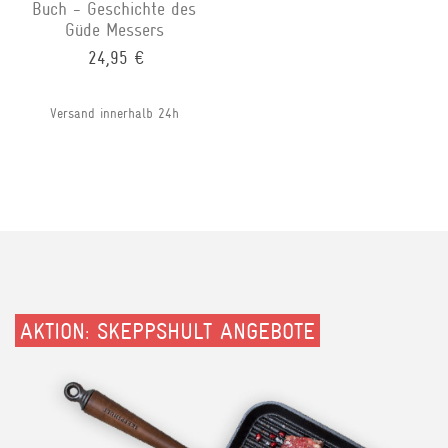
Buch - Geschichte des
Güde Messers
24,95 €
Versand innerhalb 24h
AKTION: SKEPPSHULT ANGEBOTE