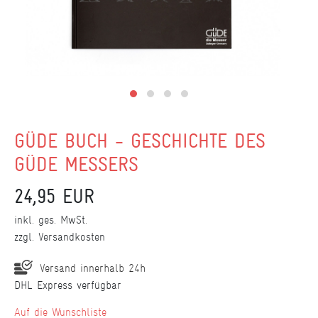
GÜDE BUCH - GESCHICHTE DES
GÜDE MESSERS
24,95 EUR
inkl. ges. MwSt.
zzgl.
Versandkosten
Versand innerhalb 24h
DHL Express verfügbar
Wunschliste