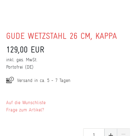
GÜDE WETZSTAHL 26 CM, KAPPA
129,00 EUR
inkl. ges. MwSt.
Portofrei (DE)
Versand in ca. 5 - 7 Tagen
Wunschliste
Frage zum Artikel?