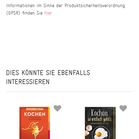
Informationen im Sinne der Produktsicherheitsverordnung
(GPSR) finden Sie
hier
.
DIES KÖNNTE SIE EBENFALLS
INTERESSIEREN