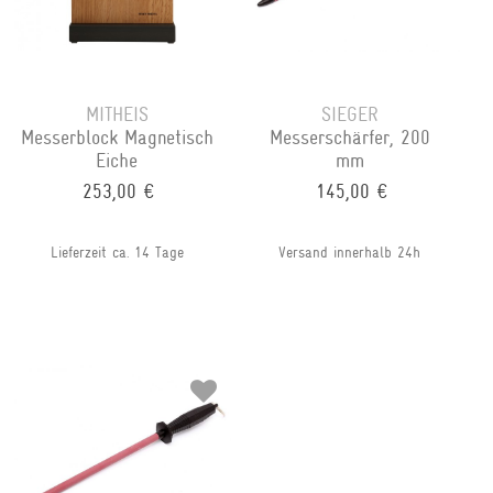
MITHEIS
SIEGER
Messerblock Magnetisch
Messerschärfer, 200
Eiche
mm
253,00 €
145,00 €
Lieferzeit ca. 14 Tage
Versand innerhalb 24h