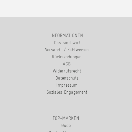
INFORMATIONEN
Das sind wir!
Versand- / Zahlweisen
Rücksendungen
AGB
Widerrufsrecht
Datenschutz
Impressum
Soziales Engagement
TOP-MARKEN
Güde