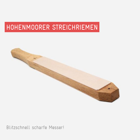
HOHENMOORER STREICHRIEMEN
Blitzschnell scharfe Messer!