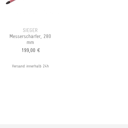
SIEGER
Messerschärfer, 280
mm
199,00 €
Versand innerhalb 24h