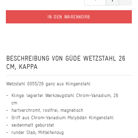
IN DEN WARENKORB
BESCHREIBUNG VON
GÜDE WETZSTAHL 26
CM, KAPPA
Wetzstahl 0055/26 ganz aus Klingenstahl
Klinge: legierter Werkzeugstahl Chrom-Vanadium, 26
cm
hartverchromt, rostfrei, magnetisch
Griff aus Chrom-Vanadium Molybdän Klingenstahl
seidenmatt gebürstet
runder Stab, Mittelfeinzug