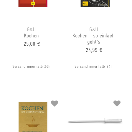
G&U
G&U
Kochen
Kochen - so einfach
geht's
25,00 €
24,99 €
Versand innerhalb 24h
Versand innerhalb 24h