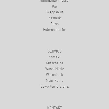
Windmühlenmesser
Kai
Skeppshult
Nesmuk
Riess
Helmensdorfer
SERVICE
Kontakt
Gutscheine
Wunschliste
Warenkorb
Mein Konto
Bewerten Sie uns.
KONTAKT