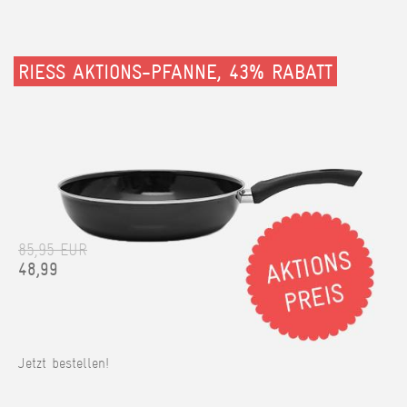
RIESS AKTIONS-PFANNE, 43% RABATT
85,95 EUR
48,99
Jetzt bestellen!