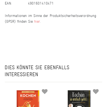
EAN:
4901601410471
Informationen im Sinne der Produktsicherheitsverordnung
(GPSR) finden Sie
hier
.
DIES KÖNNTE SIE EBENFALLS
INTERESSIEREN