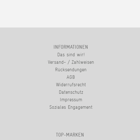
INFORMATIONEN
Das sind wir!
Versand- / Zahlweisen
Rücksendungen
AGB
Widerrufsrecht
Datenschutz
Impressum
Soziales Engagement
TOP-MARKEN