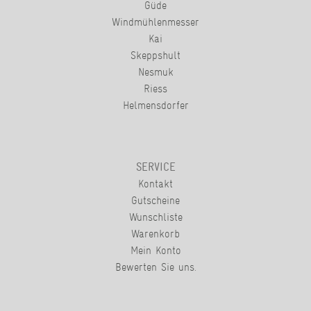
Güde
Windmühlenmesser
Kai
Skeppshult
Nesmuk
Riess
Helmensdorfer
SERVICE
Kontakt
Gutscheine
Wunschliste
Warenkorb
Mein Konto
Bewerten Sie uns.