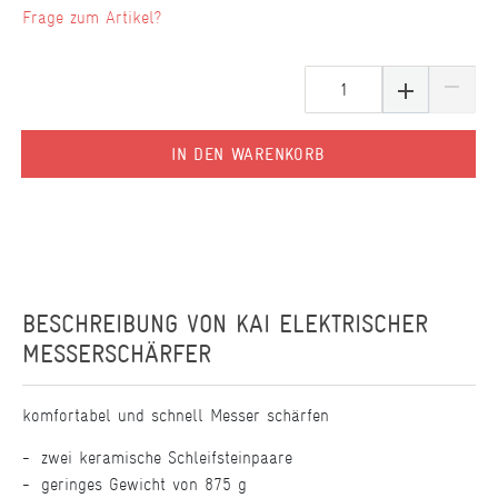
Frage zum Artikel?
IN DEN WARENKORB
BESCHREIBUNG VON
KAI ELEKTRISCHER
MESSERSCHÄRFER
komfortabel und schnell Messer schärfen
zwei keramische Schleifsteinpaare
geringes Gewicht von 875 g