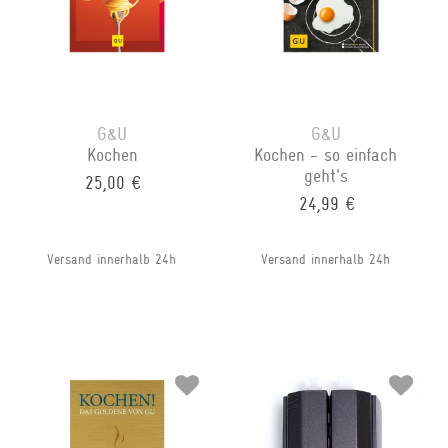
G&U
G&U
Kochen
Kochen - so einfach
geht's
25,00 €
24,99 €
Versand innerhalb 24h
Versand innerhalb 24h