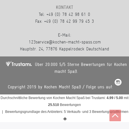
KONTAKT
Tel: +49 (0) 78 42 98 61 0
Fax: +49 (0) 78 42 99 79 45 3
E-Mail:
123service@kochen-macht-spass.com
Hauptstr. 24, 77876 Kappelrodeck Deutschland
Über 20.000 5/5 Sterne Bewertungen für Kochen
macht Spaß.
Copyright 2019 by Kochen Macht Spaß / Folge uns auf:
Durchschnittliche Bewertung von
Kochen Macht Spaß
bei Trustami:
4.99
/
5.00
mit
25.510
Bewertungen
|
Bewertungsgrundlage des Anbieters: 5 Verkaufs- und 3 Bewertungsplattformen