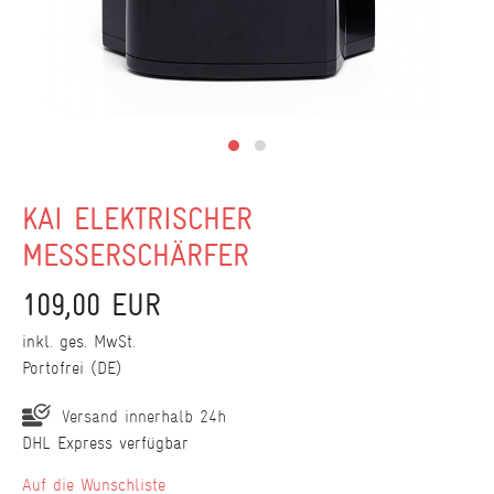
KAI ELEKTRISCHER
MESSERSCHÄRFER
109,00 EUR
inkl. ges. MwSt.
Portofrei (DE)
Versand innerhalb 24h
DHL Express verfügbar
Wunschliste