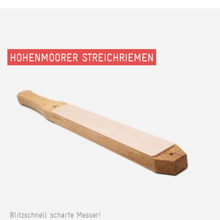
HOHENMOORER STREICHRIEMEN
Blitzschnell scharfe Messer!