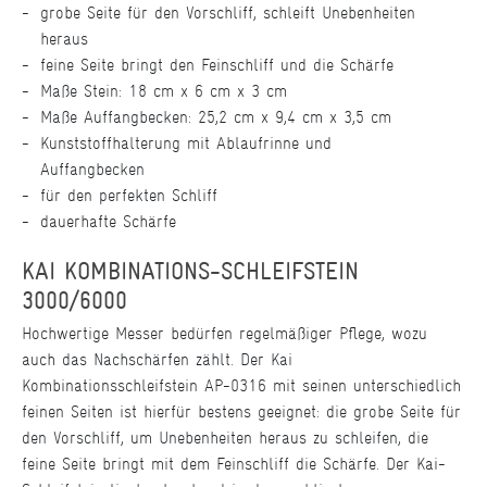
grobe Seite für den Vorschliff, schleift Unebenheiten
heraus
feine Seite bringt den Feinschliff und die Schärfe
Maße Stein: 18 cm x 6 cm x 3 cm
Maße Auffangbecken: 25,2 cm x 9,4 cm x 3,5 cm
Kunststoffhalterung mit Ablaufrinne und
Auffangbecken
für den perfekten Schliff
dauerhafte Schärfe
KAI KOMBINATIONS-SCHLEIFSTEIN
3000/6000
Hochwertige Messer bedürfen regelmäßiger Pflege, wozu
auch das Nachschärfen zählt. Der Kai
Kombinationsschleifstein AP-0316 mit seinen unterschiedlich
feinen Seiten ist hierfür bestens geeignet: die grobe Seite für
den Vorschliff, um Unebenheiten heraus zu schleifen, die
feine Seite bringt mit dem Feinschliff die Schärfe. Der Kai-