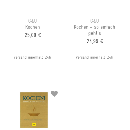
G&U
G&U
Kochen
Kochen - so einfach
geht's
25,00 €
24,99 €
Versand innerhalb 24h
Versand innerhalb 24h