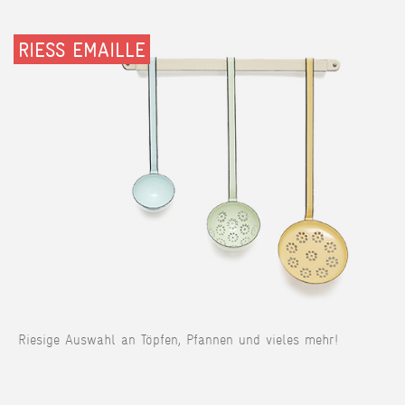
RIESS EMAILLE
Riesige Auswahl an Töpfen, Pfannen und vieles mehr!