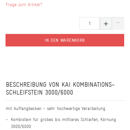
Frage zum Artikel?
IN DEN WARENKORB
BESCHREIBUNG VON
KAI KOMBINATIONS-
SCHLEIFSTEIN 3000/6000
mit Auffangbecken - sehr hochwertige Verarbeitung
Kombistein für grobes bis mittleres Schleifen, Körnung
3000/6000