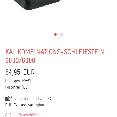
KAI KOMBINATIONS-SCHLEIFSTEIN
3000/6000
64,95 EUR
inkl. ges. MwSt.
Portofrei (DE)
Versand innerhalb 24h
DHL Express verfügbar
Wunschliste