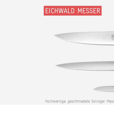
EICHWALD MESSER
Hochwertige, geschmiedete Solinger Mess