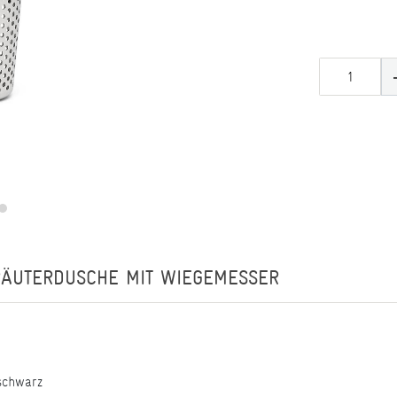
RÄUTERDUSCHE MIT WIEGEMESSER
 schwarz