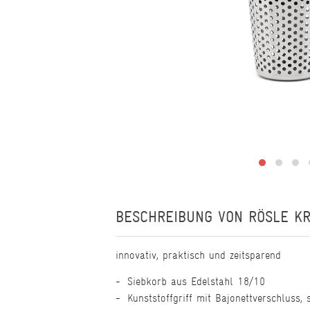
BESCHREIBUNG VON
RÖSLE K
innovativ, praktisch und zeitsparend
Siebkorb aus Edelstahl 18/10
Kunststoffgriff mit Bajonettverschluss,