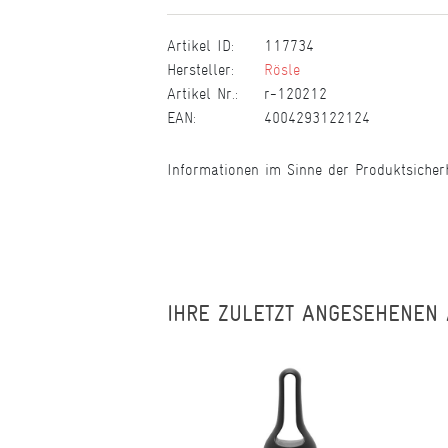
Artikel ID:
117734
Hersteller:
Rösle
Artikel Nr.:
r-120212
EAN:
4004293122124
Informationen im Sinne der Produktsicher
IHRE ZULETZT ANGESEHENEN 