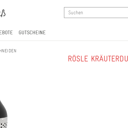
EBOTE
GUTSCHEINE
HNEIDEN
RÖSLE KRÄUTERDU