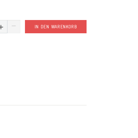
IN DEN WARENKORB