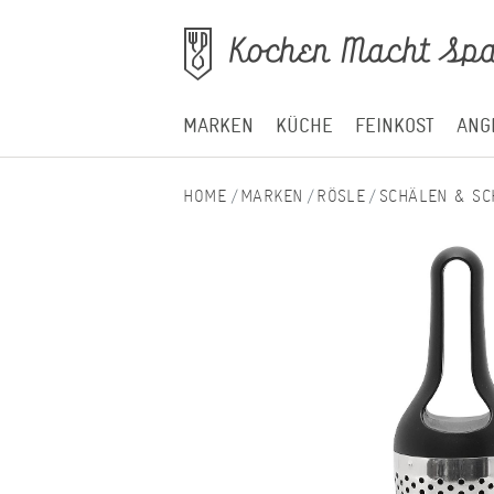
MARKEN
KÜCHE
FEINKOST
ANG
MARKEN
RÖSLE
SCHÄLEN & SC