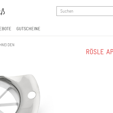
EBOTE
GUTSCHEINE
HNEIDEN
RÖSLE AP