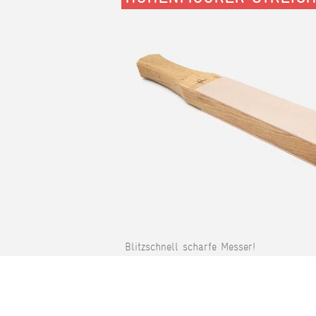
Blitzschnell scharfe Messer!