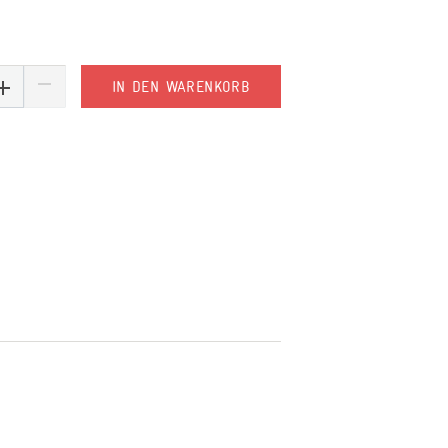
IN DEN WARENKORB