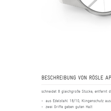
BESCHREIBUNG VON
RÖSLE AP
schneidet 8 gleichgroße Stücke, entfernt 
aus Edelstahl 18/10, Klingenschutz aus
zwei Griffe geben guten Halt