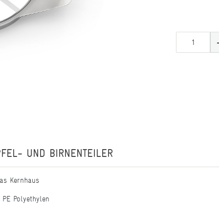
FEL- UND BIRNENTEILER
das Kernhaus
 PE Polyethylen