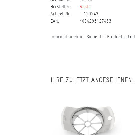
Hersteller:
Rösle
Artikel Nr.:
r-120743
EAN:
4004293127433
Informationen im Sinne der Produktsicher
IHRE ZULETZT ANGESEHENEN 