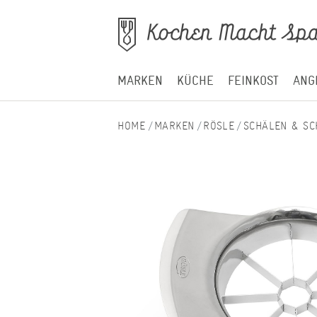
MARKEN
KÜCHE
FEINKOST
ANG
MARKEN
RÖSLE
SCHÄLEN & SC