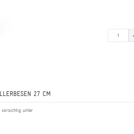
ELLERBESEN 27 CM
 vorsichtig unter