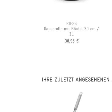
RIESS
Kasserolle mit Bördel 20 cm /
2L
38,95 €
IHRE ZULETZT ANGESEHENEN 