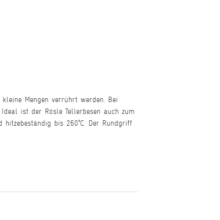
 kleine Mengen verrührt werden. Bei
 Ideal ist der Rösle Tellerbesen auch zum
 hitzebeständig bis 260°C. Der Rundgriff