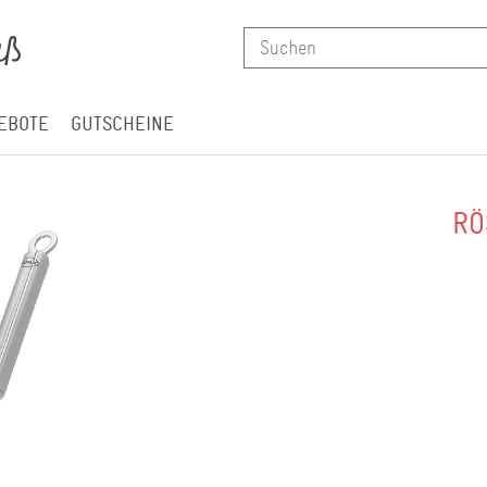
EBOTE
GUTSCHEINE
RÖ