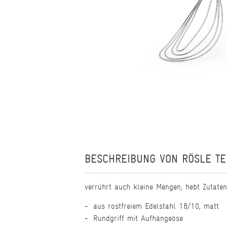
BESCHREIBUNG VON
RÖSLE T
verrührt auch kleine Mengen, hebt Zutaten
aus rostfreiem Edelstahl 18/10, matt
Rundgriff mit Aufhängeöse