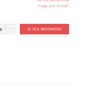
Frage zum Artikel?
IN DEN WARENKORB