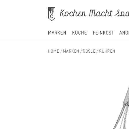
MARKEN
KÜCHE
FEINKOST
ANG
MARKEN
RÖSLE
RÜHREN