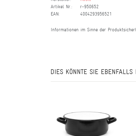
Artikel Nr.:
r-950652
EAN:
4004293956521
Informationen im Sinne der Produktsicher
DIES KÖNNTE SIE EBENFALLS 