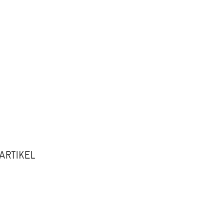
ARTIKEL