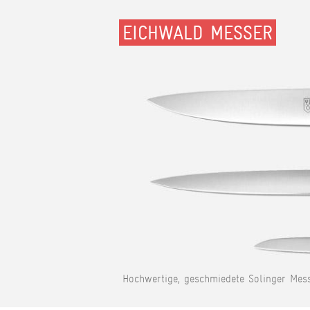
EICHWALD MESSER
Hochwertige, geschmiedete Solinger Mess