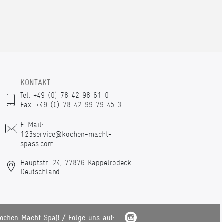
KONTAKT
Tel: +49 (0) 78 42 98 61 0
Fax: +49 (0) 78 42 99 79 45 3
E-Mail:
123service@kochen-macht-
spass.com
Hauptstr. 24, 77876 Kappelrodeck
Deutschland
ochen Macht Spaß / Folge uns auf: