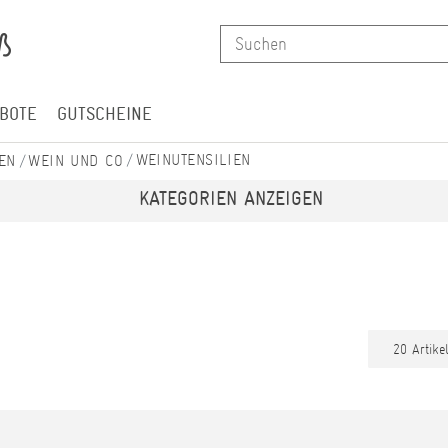
BOTE
GUTSCHEINE
WEINUTENSILIEN
EN
WEIN UND CO
KATEGORIEN ANZEIGEN