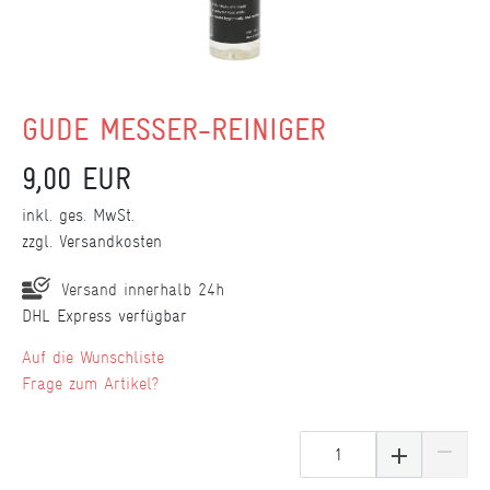
GÜDE MESSER-REINIGER
9,00 EUR
inkl. ges. MwSt.
zzgl.
Versandkosten
Versand innerhalb 24h
DHL Express verfügbar
Wunschliste
Frage zum Artikel?