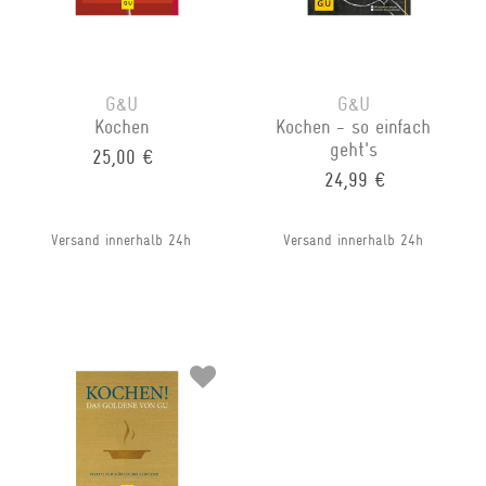
G&U
G&U
Kochen
Kochen - so einfach
geht's
25,00 €
24,99 €
Versand innerhalb 24h
Versand innerhalb 24h