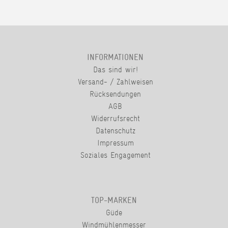
INFORMATIONEN
Das sind wir!
Versand- / Zahlweisen
Rücksendungen
AGB
Widerrufsrecht
Datenschutz
Impressum
Soziales Engagement
TOP-MARKEN
Güde
Windmühlenmesser