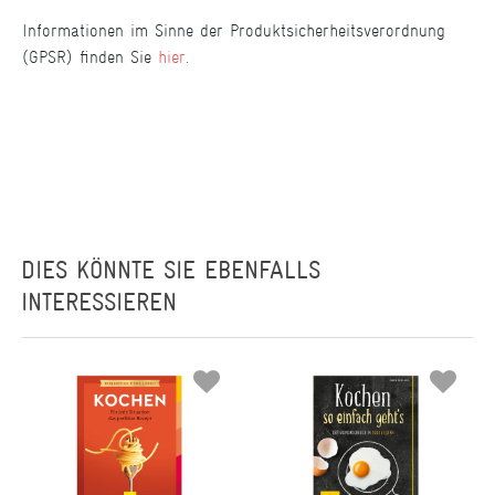
Informationen im Sinne der Produktsicherheitsverordnung
(GPSR) finden Sie
hier
.
DIES KÖNNTE SIE EBENFALLS
INTERESSIEREN