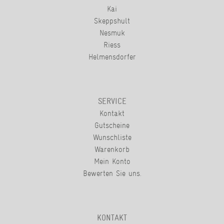
Kai
Skeppshult
Nesmuk
Riess
Helmensdorfer
SERVICE
Kontakt
Gutscheine
Wunschliste
Warenkorb
Mein Konto
Bewerten Sie uns.
KONTAKT