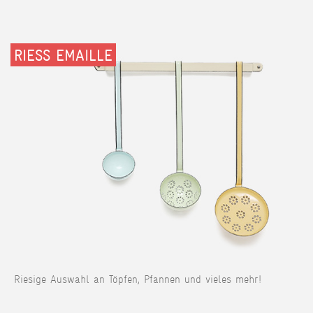
RIESS EMAILLE
Riesige Auswahl an Töpfen, Pfannen und vieles mehr!