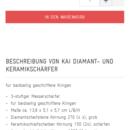
IN DEN WARENKORB
BESCHREIBUNG VON
KAI DIAMANT- UND
KERAMIKSCHÄRFER
für beidseitig geschliffene Klingen
3-stufiger Messerschärfer
für beidseitig geschliffene Klingen
Maße ca: 13,8 x 5,1 x 5,7 cm L/B/H
Diamantscheifsteine Körnung 270 (4 x), grob
Keramikschleifscheiben Körnung 150 (2x), schärfen