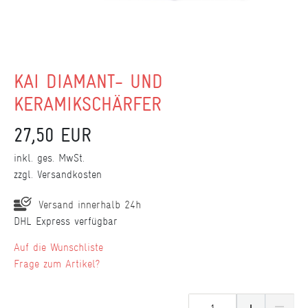
KAI DIAMANT- UND
KERAMIKSCHÄRFER
27,50 EUR
inkl. ges. MwSt.
zzgl.
Versandkosten
Versand innerhalb 24h
DHL Express verfügbar
Wunschliste
Frage zum Artikel?