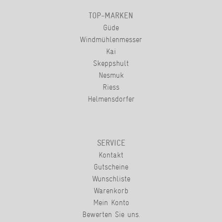
TOP-MARKEN
Güde
Windmühlenmesser
Kai
Skeppshult
Nesmuk
Riess
Helmensdorfer
SERVICE
Kontakt
Gutscheine
Wunschliste
Warenkorb
Mein Konto
Bewerten Sie uns.