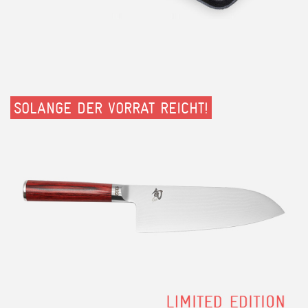
SOLANGE DER VORRAT REICHT!