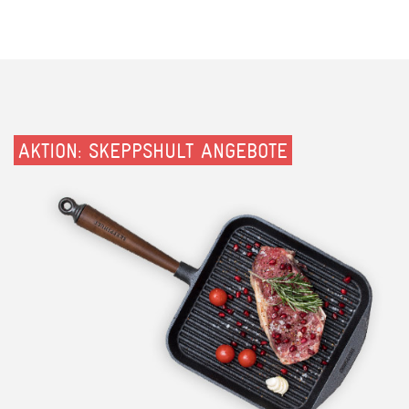
AKTION: SKEPPSHULT ANGEBOTE