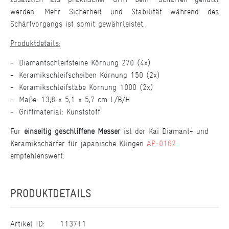
werden. Mehr Sicherheit und Stabilität während des
Schärfvorgangs ist somit gewährleistet.
Produktdetails:
Diamantschleifsteine Körnung 270 (4x)
Keramikschleifscheiben Körnung 150 (2x)
Keramikschleifstäbe Körnung 1000 (2x)
Maße: 13,8 x 5,1 x 5,7 cm L/B/H
Griffmaterial: Kunststoff
Für
einseitig geschliffene Messer
ist der Kai Diamant- und
Keramikschärfer für japanische Klingen
AP-0162
empfehlenswert.
PRODUKTDETAILS
Artikel ID:
113711