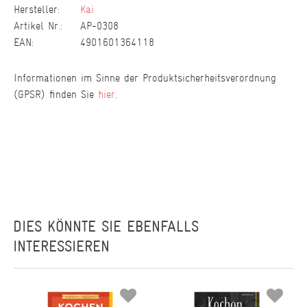
Hersteller:
Kai
Artikel Nr.:
AP-0308
EAN:
4901601364118
Informationen im Sinne der Produktsicherheitsverordnung
(GPSR) finden Sie
hier
.
DIES KÖNNTE SIE EBENFALLS
INTERESSIEREN