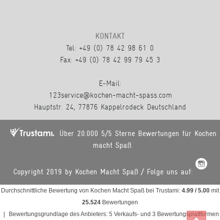
KONTAKT
Tel: +49 (0) 78 42 98 61 0
Fax: +49 (0) 78 42 99 79 45 3
E-Mail:
123service@kochen-macht-spass.com
Hauptstr. 24, 77876 Kappelrodeck Deutschland
Über 20.000 5/5 Sterne Bewertungen für Kochen
macht Spaß.
Copyright 2019 by Kochen Macht Spaß / Folge uns auf:
Durchschnittliche Bewertung von
Kochen Macht Spaß
bei Trustami:
4.99
/
5.00
mit
25.524
Bewertungen
|
Bewertungsgrundlage des Anbieters: 5 Verkaufs- und 3 Bewertungsplattformen