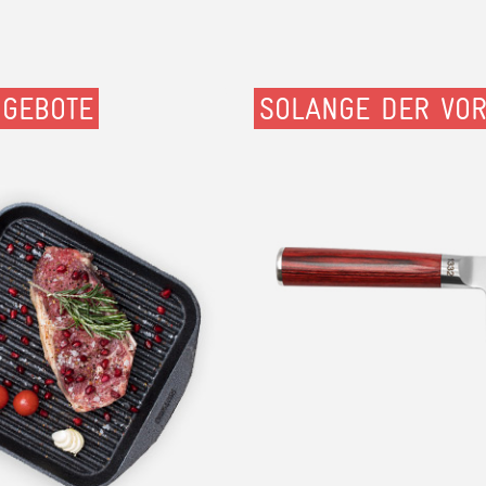
NGEBOTE
SOLANGE DER VOR