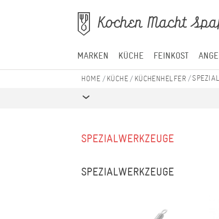
MARKEN
KÜCHE
FEINKOST
ANGE
SPEZIA
KÜCHE
KÜCHENHELFER
SPEZIALWERKZEUGE
SPEZIALWERKZEUGE