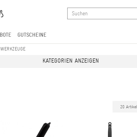
BOTE
GUTSCHEINE
LWERKZEUGE
KATEGORIEN ANZEIGEN