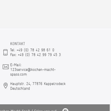
KONTAKT
Tel: +49 (0) 78 42 98 61 0
Fax: +49 (0) 78 42 99 79 45 3
E-Mail:
123service@kochen-macht-
spass.com
Hauptstr. 24, 77876 Kappelrodeck
Deutschland