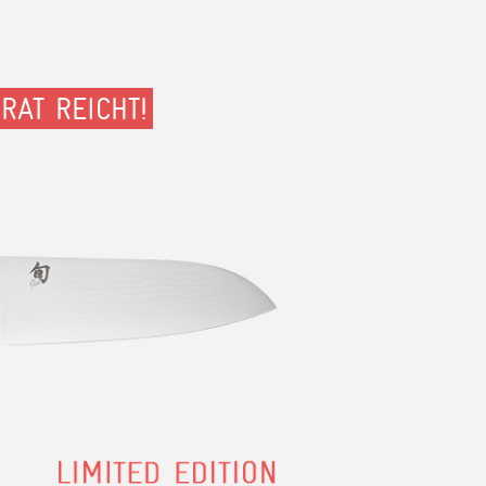
RAT REICHT!