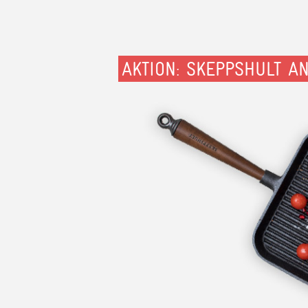
AKTION: SKEPPSHULT A