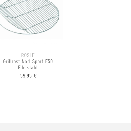
RÖSLE
Grillrost No.1 Sport F50
Edelstahl
59,95 €