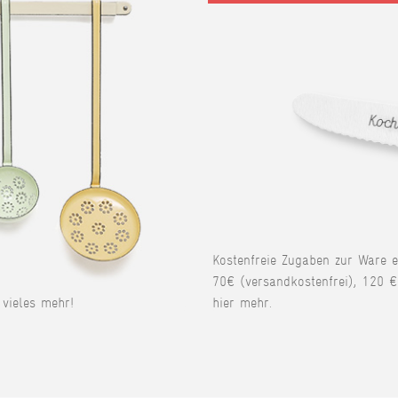
Kostenfreie Zugaben zur Ware 
70€ (versandkostenfrei), 120 €
vieles mehr!
hier mehr.