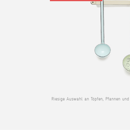
Riesige Auswahl an Töpfen, Pfannen und 