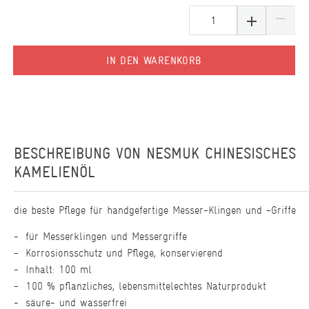
IN DEN WARENKORB
BESCHREIBUNG VON
NESMUK CHINESISCHES
KAMELIENÖL
die beste Pflege für handgefertige Messer-Klingen und -Griffe
für Messerklingen und Messergriffe
Korrosionsschutz und Pflege, konservierend
Inhalt: 100 ml
100 % pflanzliches, lebensmittelechtes Naturprodukt
säure- und wasserfrei