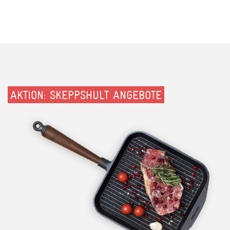
AKTION: SKEPPSHULT ANGEBOTE