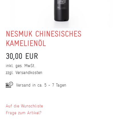
NESMUK CHINESISCHES
KAMELIENÖL
30,00 EUR
inkl. ges. MwSt.
zzgl.
Versandkosten
Versand in ca. 5 - 7 Tagen
Wunschliste
Frage zum Artikel?