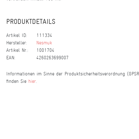
PRODUKTDETAILS
Artikel ID:
111334
Hersteller:
Nesmuk
Artikel Nr.:
1001704
EAN:
4260263699007
Informationen im Sinne der Produktsicherheitsverordnung (GPSR
finden Sie
hier
.