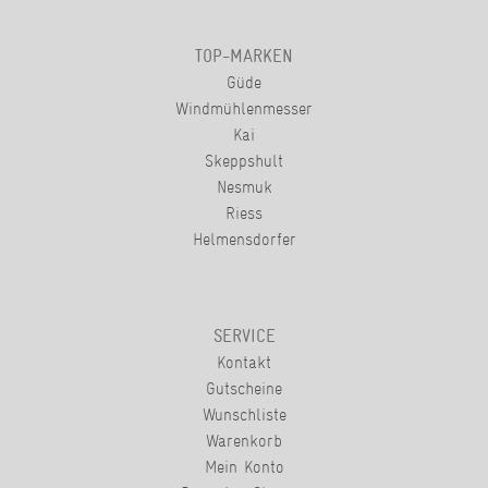
TOP-MARKEN
Güde
Windmühlenmesser
Kai
Skeppshult
Nesmuk
Riess
Helmensdorfer
SERVICE
Kontakt
Gutscheine
Wunschliste
Warenkorb
Mein Konto