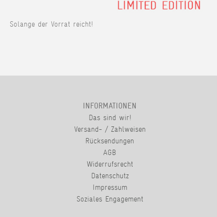
Solange der Vorrat reicht!
INFORMATIONEN
Das sind wir!
Versand- / Zahlweisen
Rücksendungen
AGB
Widerrufsrecht
Datenschutz
Impressum
Soziales Engagement