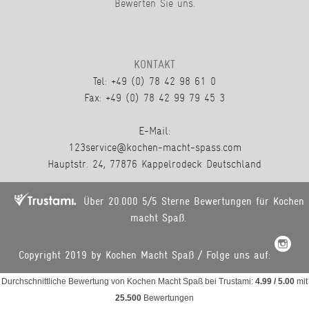
Bewerten Sie uns.
KONTAKT
Tel: +49 (0) 78 42 98 61 0
Fax: +49 (0) 78 42 99 79 45 3
E-Mail:
123service@kochen-macht-spass.com
Hauptstr. 24, 77876 Kappelrodeck Deutschland
Über 20.000 5/5 Sterne Bewertungen für Kochen
macht Spaß.
Copyright 2019 by Kochen Macht Spaß / Folge uns auf:
Durchschnittliche Bewertung von
Kochen Macht Spaß
bei Trustami:
4.99
/
5.00
mit
25.500
Bewertungen