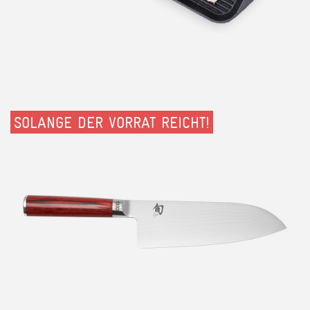
SOLANGE DER VORRAT REICHT!