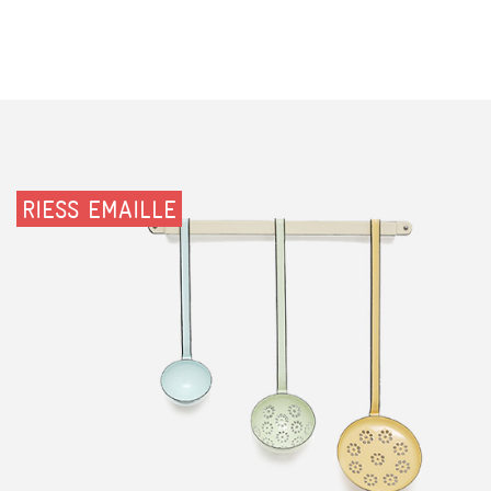
RIESS EMAILLE