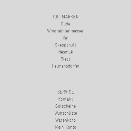
TOP-MARKEN
Güde
Windmühlenmesser
Kai
Skeppshult
Nesmuk
Riess
Helmensdorfer
SERVICE
Kontakt
Gutscheine
Wunschliste
Warenkorb
Mein Konto