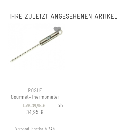
IHRE ZULETZT ANGESEHENEN ARTIKEL
RÖSLE
Gourmet-Thermometer
ab
UVP 39,95 €
34,95 €
Versand innerhalb 24h