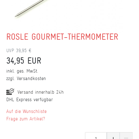
RÖSLE GOURMET-THERMOMETER
UVP 39,95 €
34,95 EUR
inkl. ges. MwSt.
zzgl.
Versandkosten
Versand innerhalb 24h
DHL Express verfügbar
Wunschliste
Frage zum Artikel?