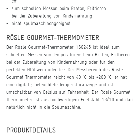
cm
zum schnellen Messen beim Braten, Frittieren
bei der Zubereitung von Kindernahrung
nicht spülmaschinengeeignet
RÖSLE GOURMET-THERMOMETER
Der Rösle Gourmet-Thermometer 160245 ist ideal zum
schnellen Messen von Temperaturen: beim Braten, Frittieren,
bei der Zubereitung von Kindernahrung oder für den
perfekten Glühwein oder Tee. Der Messbereich des Rösle
Gourmet Thermometer reicht von 40 °C bis +200 °C, er hat
eine digitale, beleuchtete Temperaturanzeige und ist
umschaltbar von Celsius auf Fahrenheit. Der Rösle Gourmet
Thermometer ist aus hochwertigem Edelstahl 18/10 und darf
natürlich nicht in die Spülmaschine.
PRODUKTDETAILS