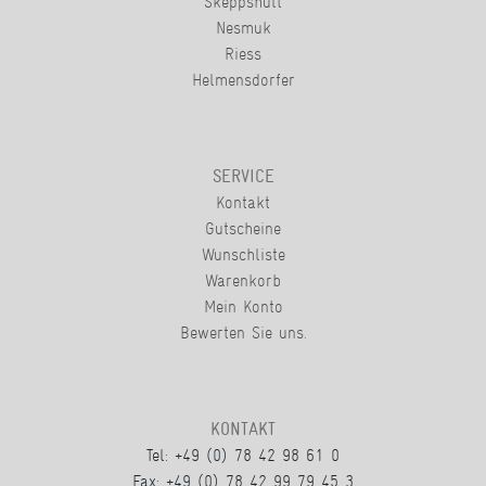
Skeppshult
Nesmuk
Riess
Helmensdorfer
SERVICE
Kontakt
Gutscheine
Wunschliste
Warenkorb
Mein Konto
Bewerten Sie uns.
KONTAKT
Tel: +49 (0) 78 42 98 61 0
Fax: +49 (0) 78 42 99 79 45 3