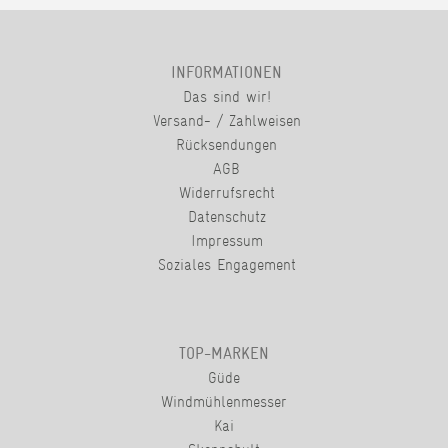
INFORMATIONEN
Das sind wir!
Versand- / Zahlweisen
Rücksendungen
AGB
Widerrufsrecht
Datenschutz
Impressum
Soziales Engagement
TOP-MARKEN
Güde
Windmühlenmesser
Kai