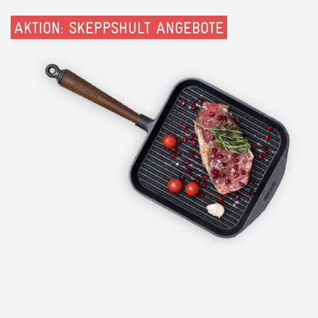
AKTION: SKEPPSHULT ANGEBOTE