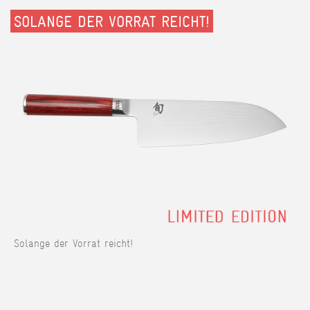
SOLANGE DER VORRAT REICHT!
Solange der Vorrat reicht!