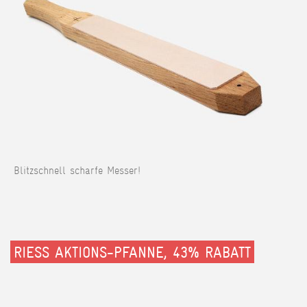
Blitzschnell scharfe Messer!
RIESS AKTIONS-PFANNE, 43% RABATT