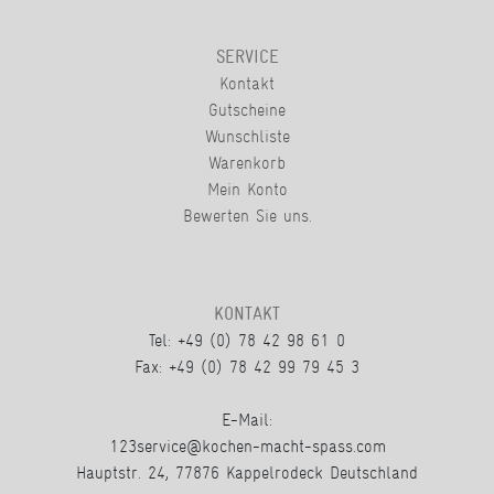
SERVICE
Kontakt
Gutscheine
Wunschliste
Warenkorb
Mein Konto
Bewerten Sie uns.
KONTAKT
Tel: +49 (0) 78 42 98 61 0
Fax: +49 (0) 78 42 99 79 45 3
E-Mail:
123service@kochen-macht-spass.com
Hauptstr. 24, 77876 Kappelrodeck Deutschland