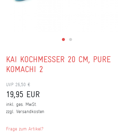
KAI KOCHMESSER 20 CM, PURE
KOMACHI 2
UVP 26,50 €
19,95 EUR
inkl. ges. MwSt.
zzgl.
Versandkosten
Frage zum Artikel?