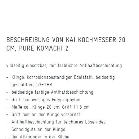
BESCHREIBUNG VON
KAI KOCHMESSER 20
CM, PURE KOMACHI 2
vielseitig einsetzbar, mit farblicher Antihaftbeschichtung
Klinge: korrosionsbeständiger Edelstahl, beidseitig
geschliffen, 53±1HR
beidseitige farbige Antihaftbeschichtung
Griff: hochwertiges Polyprophylen
Maße ca.: Klinge 20 cm, Griff 11,5 cm
Griff fest an der Klinge verspritzt
Antihaftbeschichtung für leichteres Lösen des
Schneidguts an der Klinge
der Allrounder in der Küche