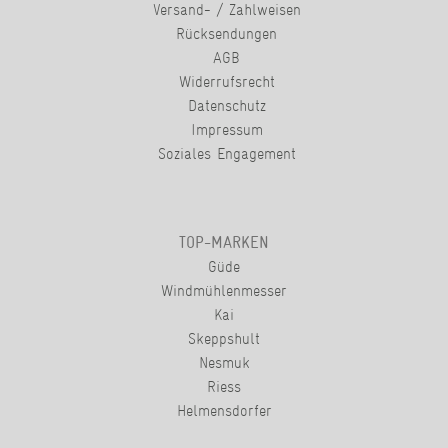
Versand- / Zahlweisen
Rücksendungen
AGB
Widerrufsrecht
Datenschutz
Impressum
Soziales Engagement
TOP-MARKEN
Güde
Windmühlenmesser
Kai
Skeppshult
Nesmuk
Riess
Helmensdorfer