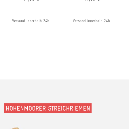
Versand innerhalb 24h
Versand innerhalb 24h
HOHENMOORER STREICHRIEMEN