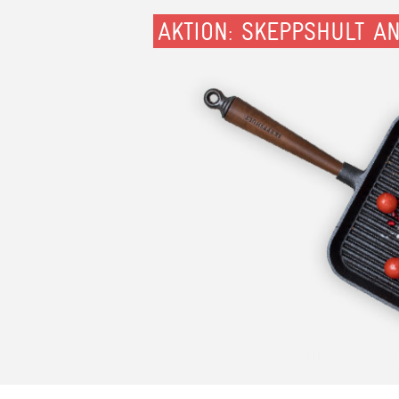
AKTION: SKEPPSHULT A