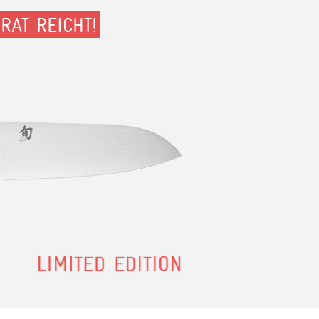
RAT REICHT!