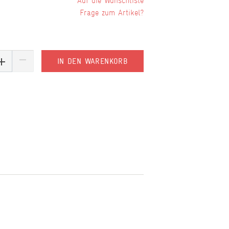
Wunschliste
Frage zum Artikel?
IN DEN WARENKORB