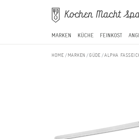
MARKEN
KÜCHE
FEINKOST
ANG
MARKEN
GÜDE
ALPHA FASSEIC