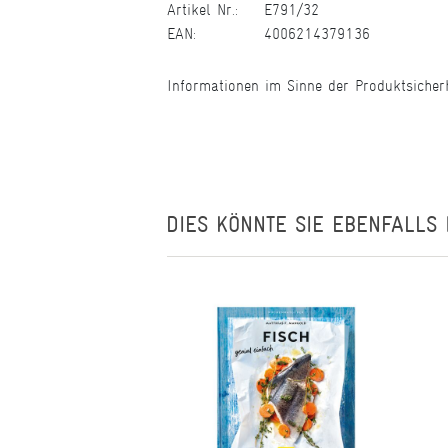
Artikel Nr.:
E791/32
EAN:
4006214379136
Informationen im Sinne der Produktsicher
DIES KÖNNTE SIE EBENFALLS 