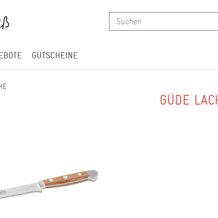
EBOTE
GUTSCHEINE
HE
GÜDE LAC