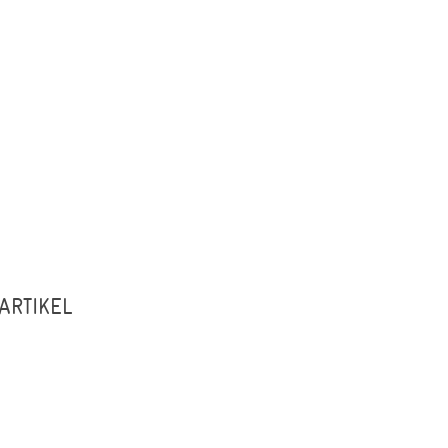
ARTIKEL