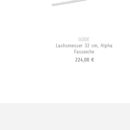
GÜDE
Lachsmesser 32 cm, Alpha
Fasseiche
224,00 €