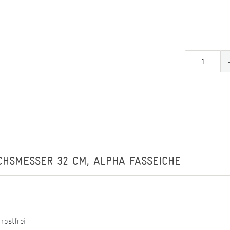
CHSMESSER 32 CM, ALPHA FASSEICHE
rostfrei