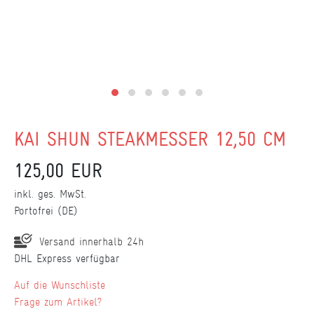
KAI SHUN STEAKMESSER 12,50 CM
125,00 EUR
inkl. ges. MwSt.
Portofrei (DE)
Versand innerhalb 24h
DHL Express verfügbar
Wunschliste
Frage zum Artikel?