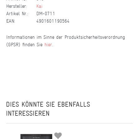
Hersteller:
Kai
Artikel Nr.:
DM-0711
EAN:
4901601190564
Informationen im Sinne der Produktsicherheitsverordnung
(GPSR) finden Sie
hier
.
DIES KÖNNTE SIE EBENFALLS
INTERESSIEREN