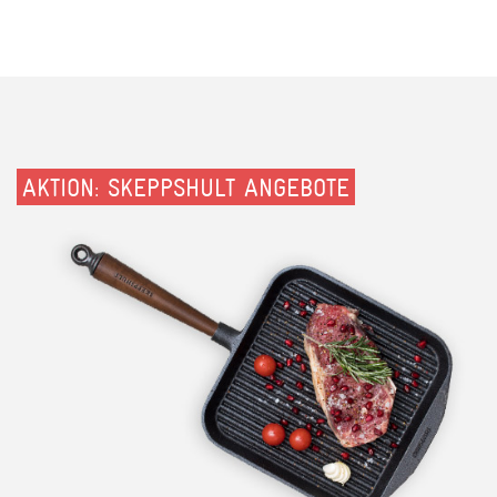
AKTION: SKEPPSHULT ANGEBOTE