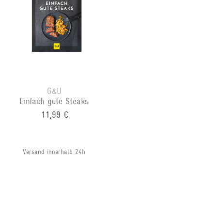
G&U
Einfach gute Steaks
11,99 €
Versand innerhalb 24h