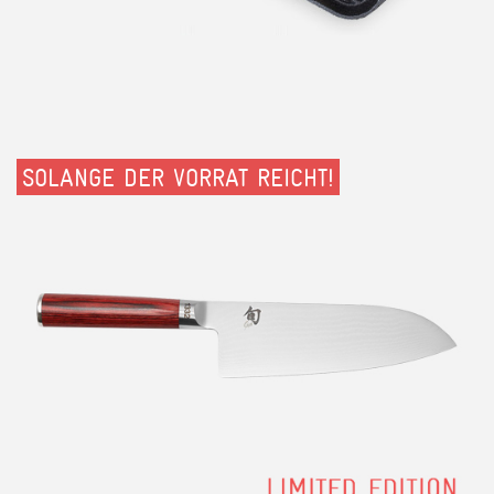
SOLANGE DER VORRAT REICHT!