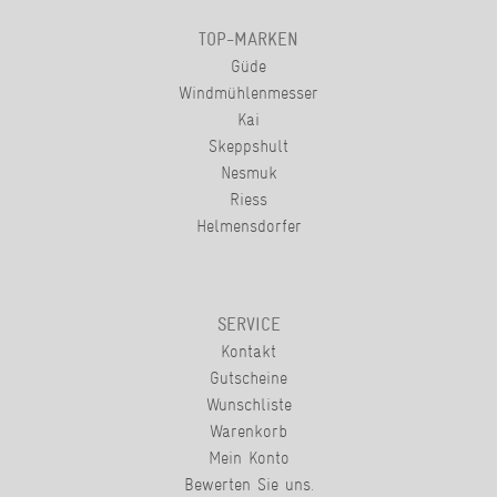
TOP-MARKEN
Güde
Windmühlenmesser
Kai
Skeppshult
Nesmuk
Riess
Helmensdorfer
SERVICE
Kontakt
Gutscheine
Wunschliste
Warenkorb
Mein Konto
Bewerten Sie uns.