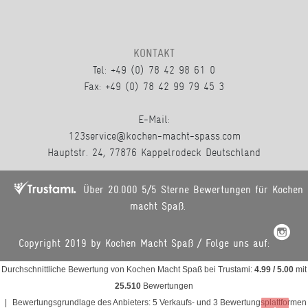
KONTAKT
Tel: +49 (0) 78 42 98 61 0
Fax: +49 (0) 78 42 99 79 45 3
E-Mail:
123service@kochen-macht-spass.com
Hauptstr. 24, 77876 Kappelrodeck Deutschland
Über 20.000 5/5 Sterne Bewertungen für Kochen
macht Spaß.
Copyright 2019 by Kochen Macht Spaß / Folge uns auf:
Durchschnittliche Bewertung von
Kochen Macht Spaß
bei Trustami:
4.99
/
5.00
mit
25.510
Bewertungen
|
Bewertungsgrundlage des Anbieters: 5 Verkaufs- und 3 Bewertungsplattformen