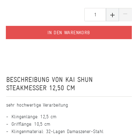
IN DEN WARENKORB
BESCHREIBUNG VON
KAI SHUN
STEAKMESSER 12,50 CM
sehr hochwertige Verarbeitung
Klingenlänge: 12,5 cm
Grifflänge: 10,5 cm
Klingenmaterial: 32-Lagen Damaszener-Stahl