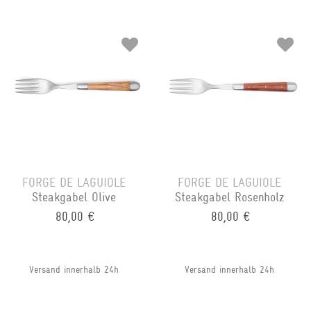
FORGE DE LAGUIOLE
FORGE DE LAGUIOLE
Steakgabel Olive
Steakgabel Rosenholz
80,00 €
80,00 €
Versand innerhalb 24h
Versand innerhalb 24h