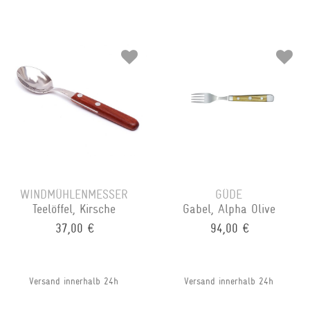
WINDMÜHLENMESSER
GÜDE
Teelöffel, Kirsche
Gabel, Alpha Olive
37,00 €
94,00 €
Versand innerhalb 24h
Versand innerhalb 24h