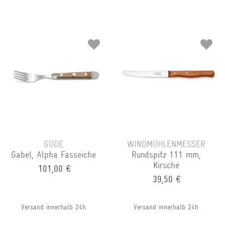
GÜDE
WINDMÜHLENMESSER
Gabel, Alpha Fasseiche
Rundspitz 111 mm,
Kirsche
101,00 €
39,50 €
Versand innerhalb 24h
Versand innerhalb 24h