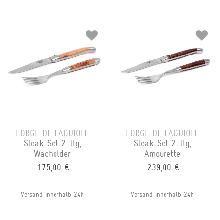
FORGE DE LAGUIOLE
FORGE DE LAGUIOLE
Steak-Set 2-tlg,
Steak-Set 2-tlg,
Wacholder
Amourette
175,00 €
239,00 €
Versand innerhalb 24h
Versand innerhalb 24h