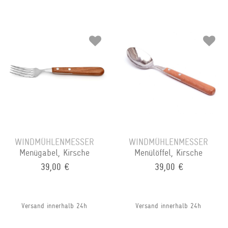
WINDMÜHLENMESSER
WINDMÜHLENMESSER
Menügabel, Kirsche
Menülöffel, Kirsche
39,00 €
39,00 €
Versand innerhalb 24h
Versand innerhalb 24h