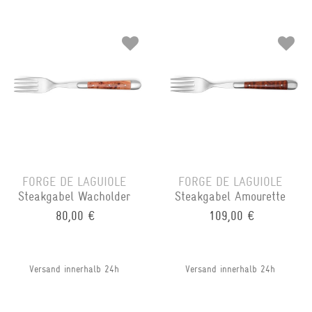
FORGE DE LAGUIOLE
FORGE DE LAGUIOLE
Steakgabel Wacholder
Steakgabel Amourette
80,00 €
109,00 €
Versand innerhalb 24h
Versand innerhalb 24h