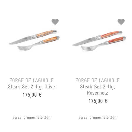
FORGE DE LAGUIOLE
FORGE DE LAGUIOLE
Steak-Set 2-tlg, Olive
Steak-Set 2-tlg,
Rosenholz
175,00 €
175,00 €
Versand innerhalb 24h
Versand innerhalb 24h