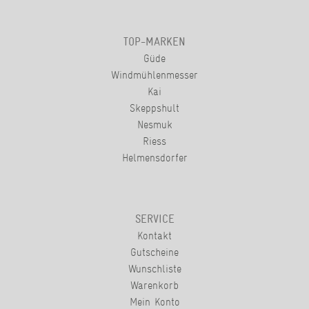
TOP-MARKEN
Güde
Windmühlenmesser
Kai
Skeppshult
Nesmuk
Riess
Helmensdorfer
SERVICE
Kontakt
Gutscheine
Wunschliste
Warenkorb
Mein Konto