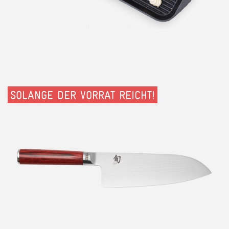
SOLANGE DER VORRAT REICHT!