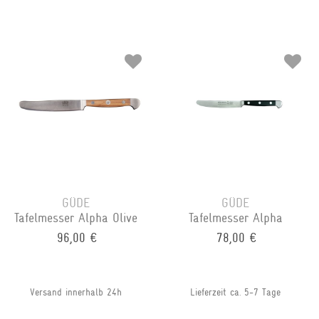
GÜDE
GÜDE
Tafelmesser Alpha Olive
Tafelmesser Alpha
96,00 €
78,00 €
Versand innerhalb 24h
Lieferzeit ca. 5-7 Tage