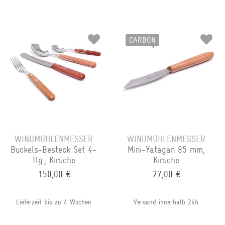
CARBON
WINDMÜHLENMESSER
WINDMÜHLENMESSER
Buckels-Besteck Set 4-
Mini-Yatagan 85 mm,
Tlg., Kirsche
Kirsche
150,00 €
27,00 €
Lieferzeit bis zu 4 Wochen
Versand innerhalb 24h