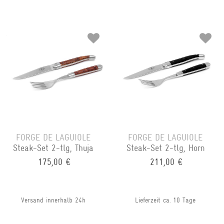
FORGE DE LAGUIOLE
FORGE DE LAGUIOLE
Steak-Set 2-tlg, Thuja
Steak-Set 2-tlg, Horn
175,00 €
211,00 €
Versand innerhalb 24h
Lieferzeit ca. 10 Tage