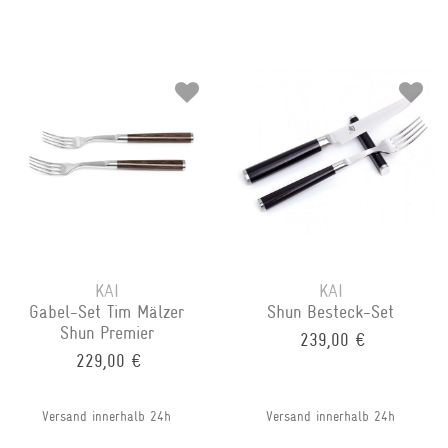
KAI
KAI
Gabel-Set Tim Mälzer
Shun Besteck-Set
Shun Premier
239,00 €
229,00 €
Versand innerhalb 24h
Versand innerhalb 24h