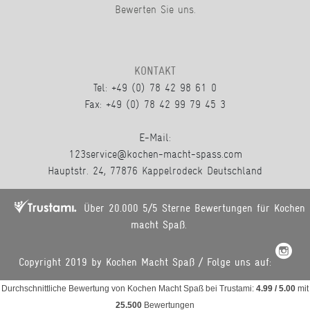
Bewerten Sie uns.
KONTAKT
Tel: +49 (0) 78 42 98 61 0
Fax: +49 (0) 78 42 99 79 45 3
E-Mail:
123service@kochen-macht-spass.com
Hauptstr. 24, 77876 Kappelrodeck Deutschland
Über 20.000 5/5 Sterne Bewertungen für Kochen
macht Spaß.
Copyright 2019 by Kochen Macht Spaß / Folge uns auf:
Durchschnittliche Bewertung von
Kochen Macht Spaß
bei Trustami:
4.99
/
5.00
mit
25.500
Bewertungen