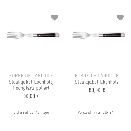
FORGE DE LAGUIOLE
FORGE DE LAGUIOLE
Steakgabel Ebenholz,
Steakgabel Ebenholz
hochglanz poliert
80,00 €
88,00 €
Lieferzeit ca. 10 Tage
Versand innerhalb 24h