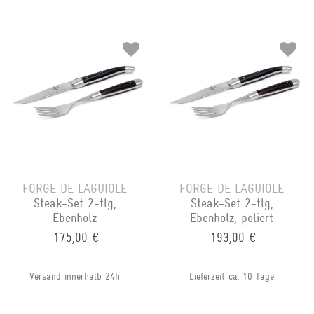
FORGE DE LAGUIOLE
FORGE DE LAGUIOLE
Steak-Set 2-tlg,
Steak-Set 2-tlg,
Ebenholz
Ebenholz, poliert
175,00 €
193,00 €
Versand innerhalb 24h
Lieferzeit ca. 10 Tage