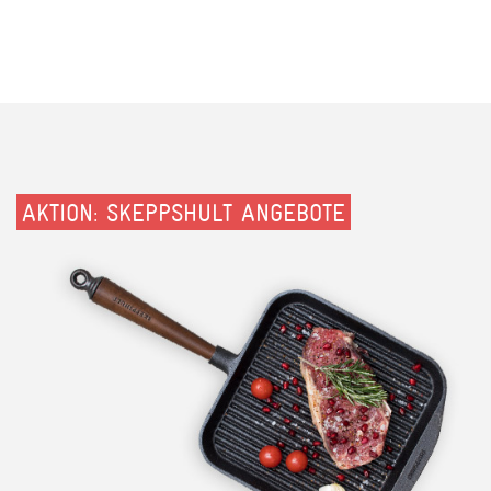
AKTION: SKEPPSHULT ANGEBOTE