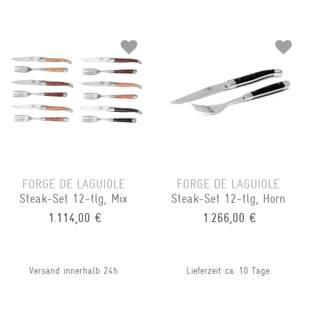
FORGE DE LAGUIOLE
FORGE DE LAGUIOLE
Steak-Set 12-tlg, Mix
Steak-Set 12-tlg, Horn
1.114,00 €
1.266,00 €
Versand innerhalb 24h
Lieferzeit ca. 10 Tage