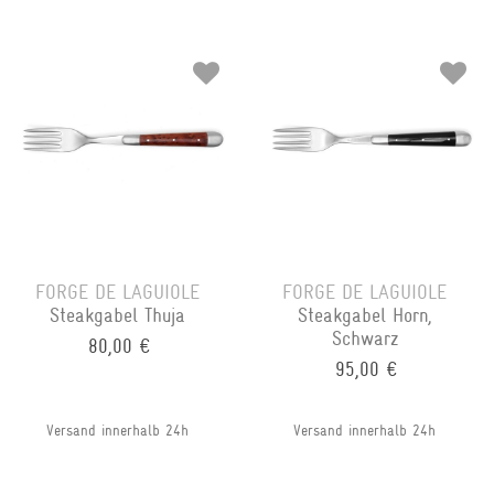
FORGE DE LAGUIOLE
FORGE DE LAGUIOLE
Steakgabel Thuja
Steakgabel Horn,
Schwarz
80,00 €
95,00 €
Versand innerhalb 24h
Versand innerhalb 24h