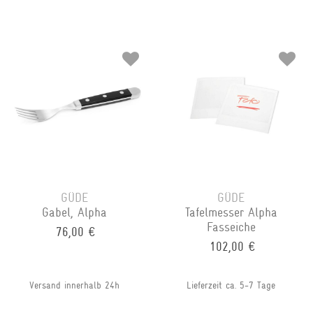
GÜDE
GÜDE
Gabel, Alpha
Tafelmesser Alpha
Fasseiche
76,00 €
102,00 €
Versand innerhalb 24h
Lieferzeit ca. 5-7 Tage