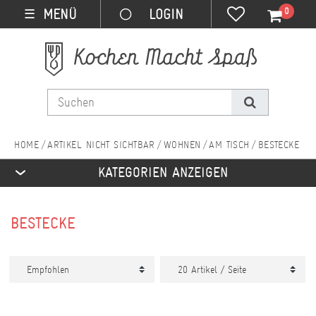
0
MENÜ
☰
ARTIKEL NICHT SICHTBAR
WOHNEN
AM TISCH
BESTECKE
KATEGORIEN ANZEIGEN
BESTECKE