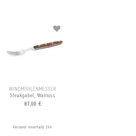
WINDMÜHLENMESSER
Steakgabel, Walnuss
87,00 €
Versand innerhalb 24h