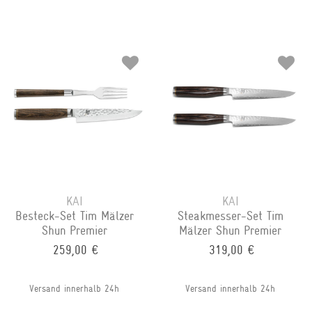
KAI
KAI
Besteck-Set Tim Mälzer
Steakmesser-Set Tim
Shun Premier
Mälzer Shun Premier
259,00 €
319,00 €
Versand innerhalb 24h
Versand innerhalb 24h