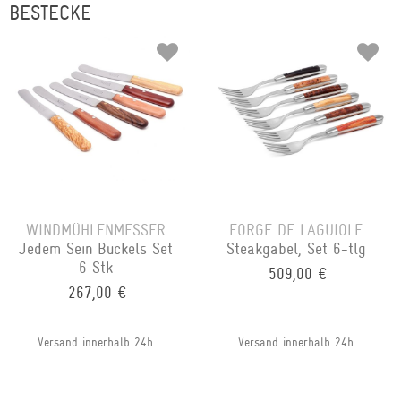
BESTECKE
WINDMÜHLENMESSER
FORGE DE LAGUIOLE
Jedem Sein Buckels Set
Steakgabel, Set 6-tlg
6 Stk
509,00 €
267,00 €
Versand innerhalb 24h
Versand innerhalb 24h