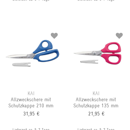
KAI
KAI
Allzweckschere mit
Allzweckschere mit
Schutzkappe 210 mm
Schutzkappe 135 mm
31,95 €
21,95 €
Lieferzeit ca. 5-7 Tage
Lieferzeit ca. 5-7 Tage