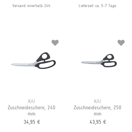
Versand innerhalb 24h
Lieferzeit ca. 5-7 Tage
KAI
KAI
Zuschneideschere, 240
Zuschneideschere, 250
mm
mm
34,95 €
43,95 €