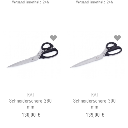
Versand innerhalb 24h
Versand innerhalb 24h
KAI
KAI
Schneiderschere 280
Schneiderschere 300
mm
mm
130,00 €
139,00 €