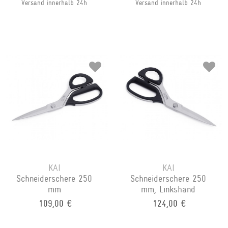
Versand innerhalb 24h
Versand innerhalb 24h
KAI
KAI
Schneiderschere 250
Schneiderschere 250
mm
mm, Linkshand
109,00 €
124,00 €