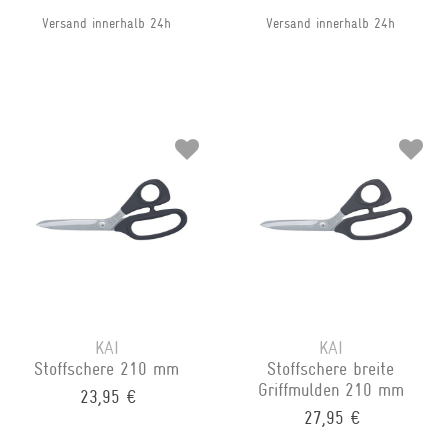
Versand innerhalb 24h
Versand innerhalb 24h
KAI
KAI
Stoffschere 210 mm
Stoffschere breite
Griffmulden 210 mm
23,95 €
27,95 €