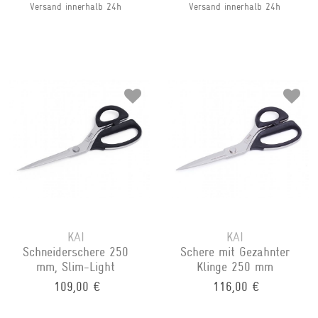
Versand innerhalb 24h
Versand innerhalb 24h
KAI
KAI
Schneiderschere 250
Schere mit Gezahnter
mm, Slim-Light
Klinge 250 mm
109,00 €
116,00 €