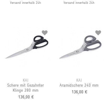
Versand innerhalb 24h
Versand innerhalb 24h
KAI
KAI
Schere mit Gezahnter
Aramidschere 240 mm
Klinge 280 mm
136,00 €
136,00 €