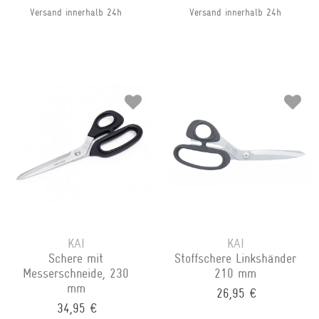
Versand innerhalb 24h
Versand innerhalb 24h
KAI
KAI
Schere mit
Stoffschere Linkshänder
Messerschneide, 230
210 mm
mm
26,95 €
34,95 €