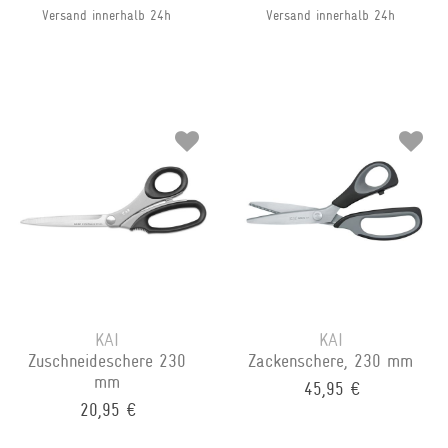
Versand innerhalb 24h
Versand innerhalb 24h
KAI
KAI
Zuschneideschere 230
Zackenschere, 230 mm
mm
45,95 €
20,95 €