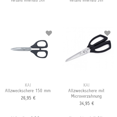
Versand innerhalb 24h
Versand innerhalb 24h
KAI
KAI
Allzweckschere 150 mm
Allzweckschere mit
Microverzahnung
26,95 €
34,95 €