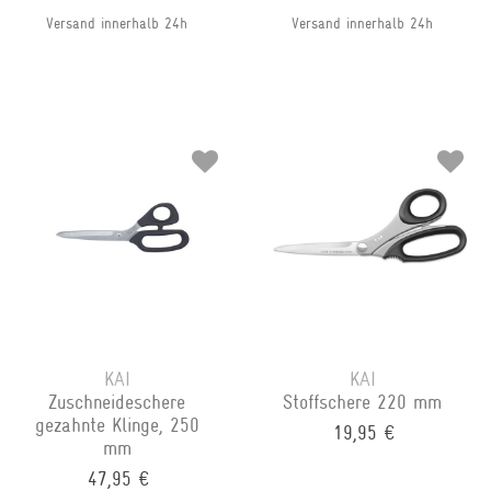
Versand innerhalb 24h
Versand innerhalb 24h
KAI
KAI
Zuschneideschere
Stoffschere 220 mm
gezahnte Klinge, 250
19,95 €
mm
47,95 €