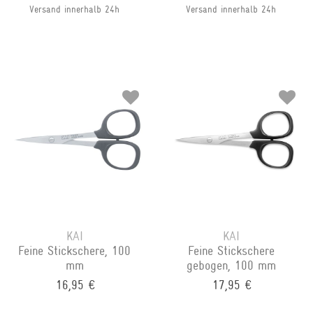
Versand innerhalb 24h
Versand innerhalb 24h
KAI
KAI
Feine Stickschere, 100
Feine Stickschere
mm
gebogen, 100 mm
16,95 €
17,95 €