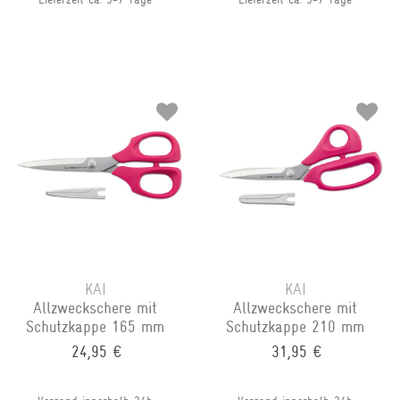
KAI
KAI
Allzweckschere mit
Allzweckschere mit
Schutzkappe 165 mm
Schutzkappe 210 mm
24,95 €
31,95 €