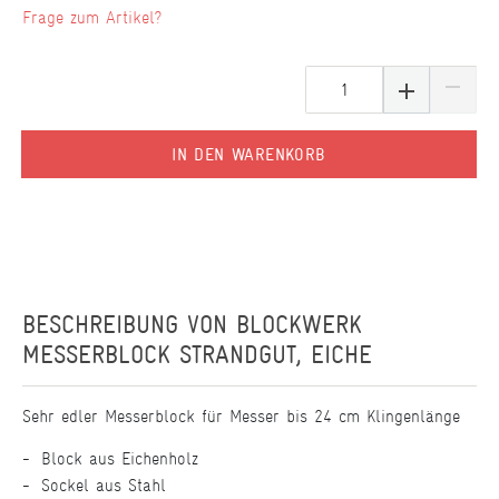
Frage zum Artikel?
IN DEN WARENKORB
BESCHREIBUNG VON
BLOCKWERK
MESSERBLOCK STRANDGUT, EICHE
Sehr edler Messerblock für Messer bis 24 cm Klingenlänge
Block aus Eichenholz
Sockel aus Stahl