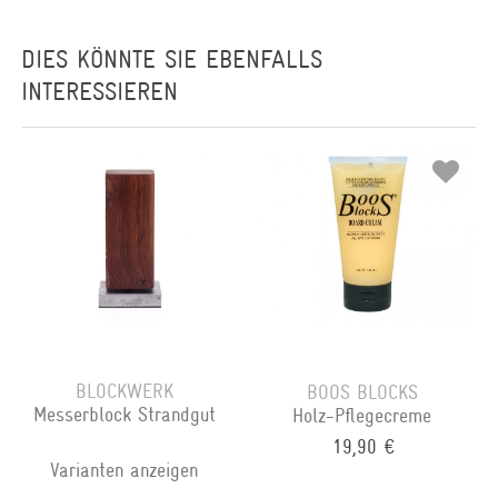
DIES KÖNNTE SIE EBENFALLS
INTERESSIEREN
BLOCKWERK
BOOS BLOCKS
Messerblock Strandgut
Holz-Pflegecreme
19,90 €
Varianten anzeigen