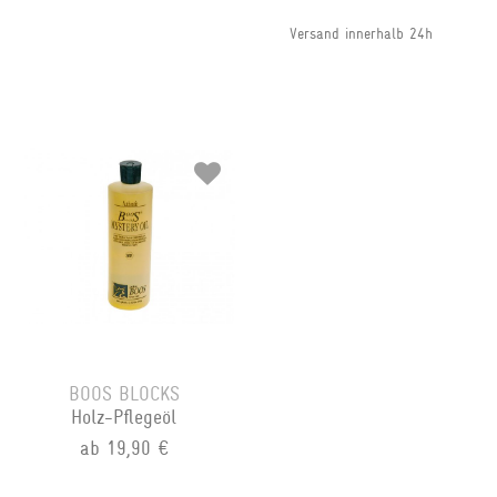
Versand innerhalb 24h
BOOS BLOCKS
Holz-Pflegeöl
ab 19,90 €