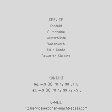
SERVICE
Kontakt
Gutscheine
Wunschliste
Warenkorb
Mein Konto
Bewerten Sie uns.
KONTAKT
Tel: +49 (0) 78 42 98 61 0
Fax: +49 (0) 78 42 99 79 45 3
E-Mail:
123service@kochen-macht-spass.com