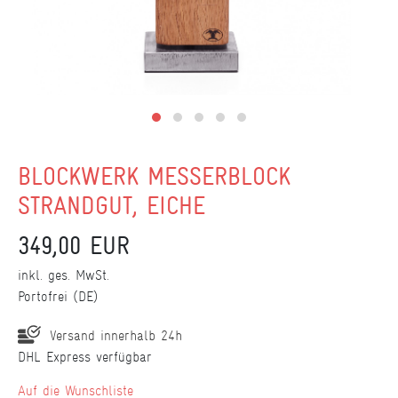
BLOCKWERK MESSERBLOCK
STRANDGUT, EICHE
349,00 EUR
inkl. ges. MwSt.
Portofrei (DE)
Versand innerhalb 24h
DHL Express verfügbar
Wunschliste