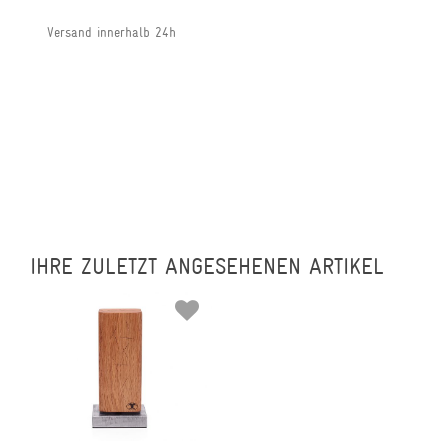
Versand innerhalb 24h
IHRE ZULETZT ANGESEHENEN ARTIKEL