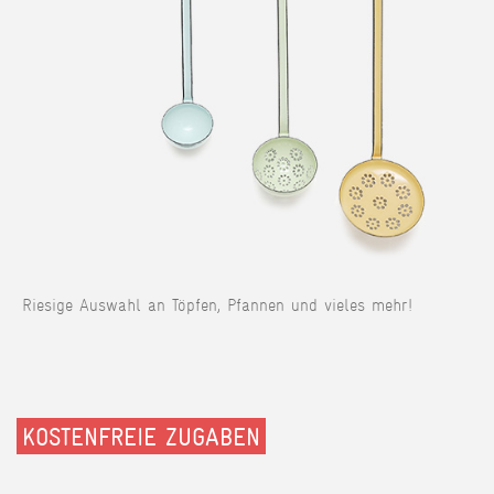
Riesige Auswahl an Töpfen, Pfannen und vieles mehr!
KOSTENFREIE ZUGABEN