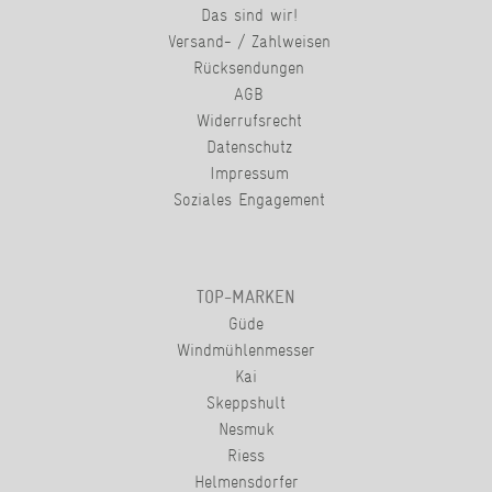
Das sind wir!
Versand- / Zahlweisen
Rücksendungen
AGB
Widerrufsrecht
Datenschutz
Impressum
Soziales Engagement
TOP-MARKEN
Güde
Windmühlenmesser
Kai
Skeppshult
Nesmuk
Riess
Helmensdorfer