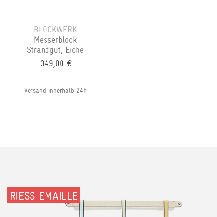
BLOCKWERK
Messerblock
Strandgut, Eiche
349,00 €
Versand innerhalb 24h
RIESS EMAILLE