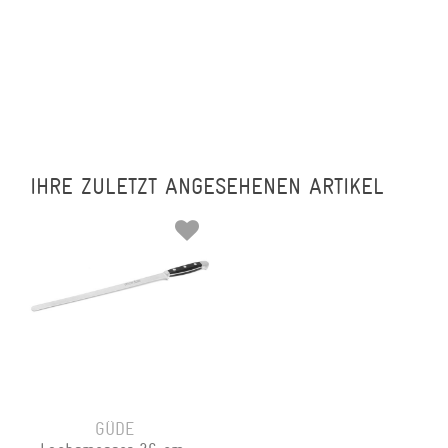
IHRE ZULETZT ANGESEHENEN ARTIKEL
GÜDE