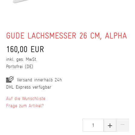
GÜDE LACHSMESSER 26 CM, ALPHA
160,00 EUR
inkl. ges. MwSt.
Portofrei (DE)
Versand innerhalb 24h
DHL Express verfügbar
Wunschliste
Frage zum Artikel?