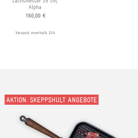
Lachsmesser 26 cm,
Alpha
160,00 €
Versand innerhalb 24h
AKTION: SKEPPSHULT ANGEBOTE