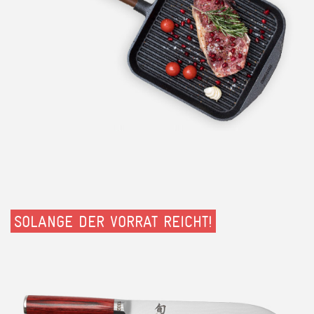
SOLANGE DER VORRAT REICHT!