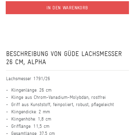
IN DEN WARENKORB
BESCHREIBUNG VON
GÜDE LACHSMESSER
26 CM, ALPHA
Lachsmesser 1791/26
Klingenlänge: 26 cm
Klinge aus Chrom-Vanadium-Molybdän, rostfrei
Griff aus Kunststoff, feinpoliert, robust, pflegeleicht
Klingendicke: 2 mm
Klingenhöhe: 1,8 cm
Grifflänge: 11,5 cm
Gesamtlänge: 37,5 cm