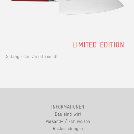
Solange der Vorrat reicht!
INFORMATIONEN
Das sind wir!
Versand- / Zahlweisen
Rücksendungen