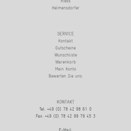
Riess
Helmensdorfer
SERVICE
Kontakt
Gutscheine
Wunschliste
Warenkorb
Mein Konto
Bewerten Sie uns.
KONTAKT
Tel: +49 (0) 78 42 98 61 0
Fax: +49 (0) 78 42 99 79 45 3
E-Mail: