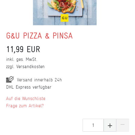
G&U PIZZA & PINSA
11,99 EUR
inkl. ges. MwSt.
zzgl.
Versandkosten
Versand innerhalb 24h
DHL Express verfügbar
Wunschliste
Frage zum Artikel?