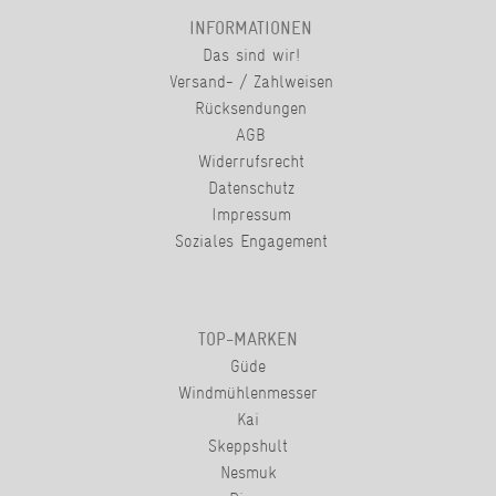
INFORMATIONEN
Das sind wir!
Versand- / Zahlweisen
Rücksendungen
AGB
Widerrufsrecht
Datenschutz
Impressum
Soziales Engagement
TOP-MARKEN
Güde
Windmühlenmesser
Kai
Skeppshult
Nesmuk