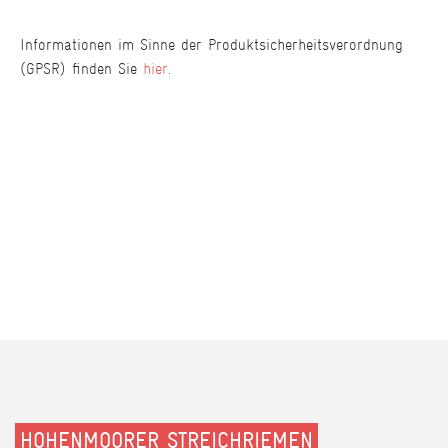
Informationen im Sinne der Produktsicherheitsverordnung
(GPSR) finden Sie
hier
.
HOHENMOORER STREICHRIEMEN