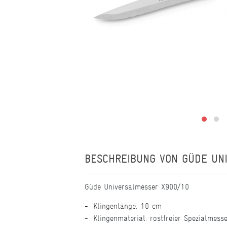
BESCHREIBUNG VON
GÜDE UN
Güde Universalmesser X900/10
Klingenlänge: 10 cm
Klingenmaterial: rostfreier Spezialmess