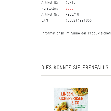
Artikel ID:
43713
Hersteller:
Güde
Artikel Nr.:
X900/10
EAN:
4006214991055
Informationen im Sinne der Produktsicher
DIES KÖNNTE SIE EBENFALLS 