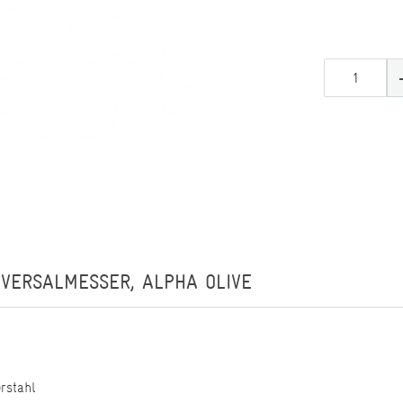
IVERSALMESSER, ALPHA OLIVE
erstahl