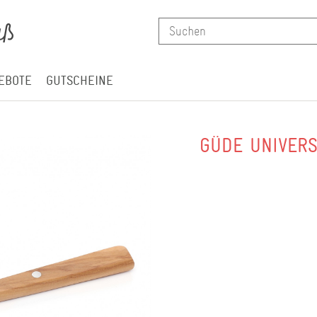
EBOTE
GUTSCHEINE
GÜDE UNIVERS