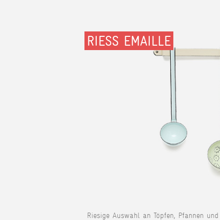
RIESS EMAILLE
Riesige Auswahl an Töpfen, Pfannen und 