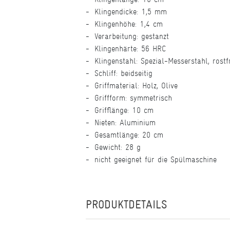
Klingendicke: 1,5 mm
Klingenhöhe: 1,4 cm
Verarbeitung: gestanzt
Klingenhärte: 56 HRC
Klingenstahl: Spezial-Messerstahl, rostf
Schliff: beidseitig
Griffmaterial: Holz, Olive
Griffform: symmetrisch
Grifflänge: 10 cm
Nieten: Aluminium
Gesamtlänge: 20 cm
Gewicht: 28 g
nicht geeignet für die Spülmaschine
PRODUKTDETAILS