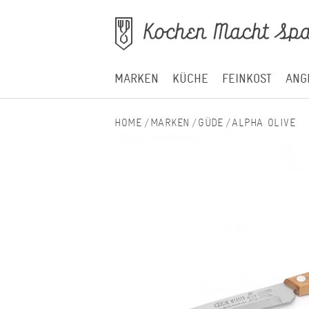
MARKEN
KÜCHE
FEINKOST
ANG
MARKEN
GÜDE
ALPHA OLIVE