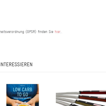
heitsverordnung (GPSR) finden Sie
hier
.
INTERESSIEREN