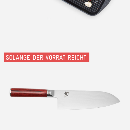
SOLANGE DER VORRAT REICHT!