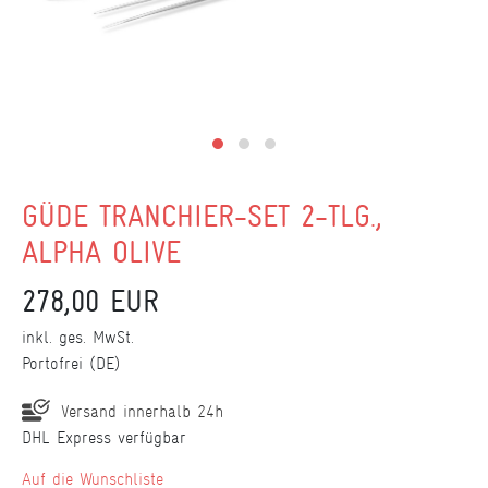
GÜDE TRANCHIER-SET 2-TLG.,
ALPHA OLIVE
278,00 EUR
inkl. ges. MwSt.
Portofrei (DE)
Versand innerhalb 24h
DHL Express verfügbar
Wunschliste