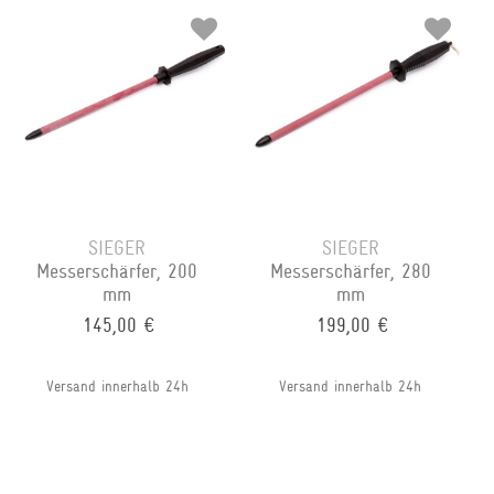
SIEGER
SIEGER
Messerschärfer, 200
Messerschärfer, 280
mm
mm
145,00 €
199,00 €
Versand innerhalb 24h
Versand innerhalb 24h