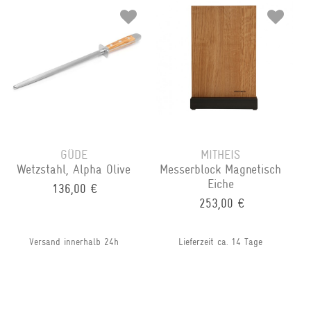
GÜDE
MITHEIS
Wetzstahl, Alpha Olive
Messerblock Magnetisch
Eiche
136,00 €
253,00 €
Versand innerhalb 24h
Lieferzeit ca. 14 Tage