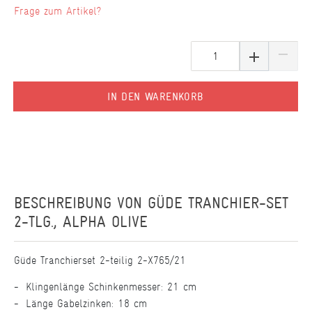
Frage zum Artikel?
IN DEN WARENKORB
BESCHREIBUNG VON
GÜDE TRANCHIER-SET
2-TLG., ALPHA OLIVE
Güde Tranchierset 2-teilig 2-X765/21
Klingenlänge Schinkenmesser: 21 cm
Länge Gabelzinken: 18 cm