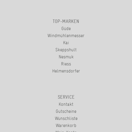
TOP-MARKEN
Güde
Windmühlenmesser
Kai
Skeppshult
Nesmuk
Riess
Helmensdorfer
SERVICE
Kontakt
Gutscheine
Wunschliste
Warenkorb