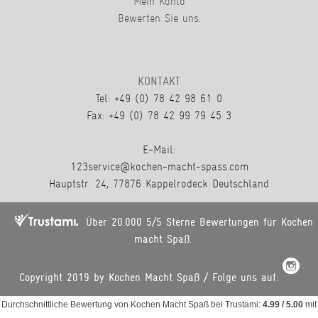
Mein Konto
Bewerten Sie uns.
KONTAKT
Tel: +49 (0) 78 42 98 61 0
Fax: +49 (0) 78 42 99 79 45 3
E-Mail:
123service@kochen-macht-spass.com
Hauptstr. 24, 77876 Kappelrodeck Deutschland
Über 20.000 5/5 Sterne Bewertungen für Kochen
macht Spaß.
Copyright 2019 by Kochen Macht Spaß / Folge uns auf:
Durchschnittliche Bewertung von
Kochen Macht Spaß
bei Trustami:
4.99
/
5.00
mit