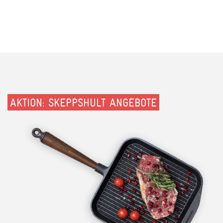
AKTION: SKEPPSHULT ANGEBOTE