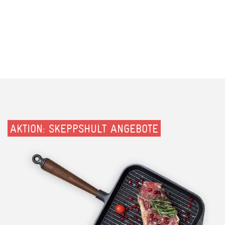
AKTION: SKEPPSHULT ANGEBOTE