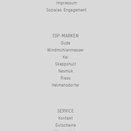
Impressum
Soziales Engagement
TOP-MARKEN
Güde
Windmühlenmesser
Kai
Skeppshult
Nesmuk
Riess
Helmensdorfer
SERVICE
Kontakt
Gutscheine