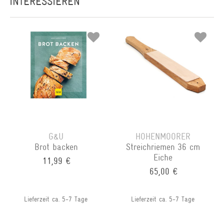
INTERESSIEREN
G&U
HOHENMOORER
Brot backen
Streichriemen 36 cm
Eiche
11,99 €
65,00 €
Lieferzeit ca. 5-7 Tage
Lieferzeit ca. 5-7 Tage