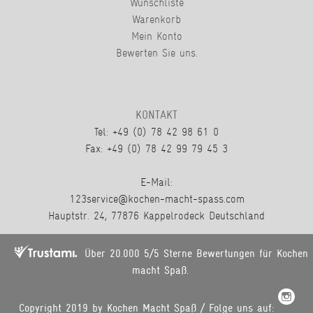
Wunschliste
Warenkorb
Mein Konto
Bewerten Sie uns.
KONTAKT
Tel: +49 (0) 78 42 98 61 0
Fax: +49 (0) 78 42 99 79 45 3
E-Mail:
123service@kochen-macht-spass.com
Hauptstr. 24, 77876 Kappelrodeck Deutschland
Über 20.000 5/5 Sterne Bewertungen für Kochen
macht Spaß.
Copyright 2019 by Kochen Macht Spaß / Folge uns auf: