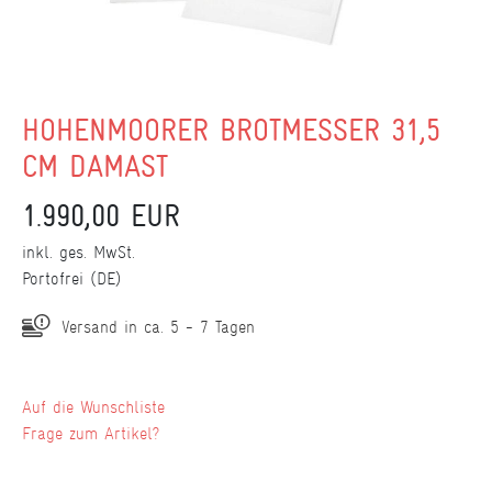
HOHENMOORER BROTMESSER 31,5
CM DAMAST
1.990,00 EUR
inkl. ges. MwSt.
Portofrei (DE)
Versand in ca. 5 - 7 Tagen
Wunschliste
Frage zum Artikel?