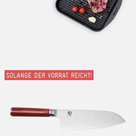
SOLANGE DER VORRAT REICHT!