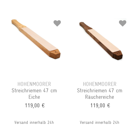
HOHENMOORER
HOHENMOORER
Streichriemen 47 cm
Streichriemen 47 cm
Eiche
Räuchereiche
119,00 €
119,00 €
Versand innerhalb 24h
Versand innerhalb 24h