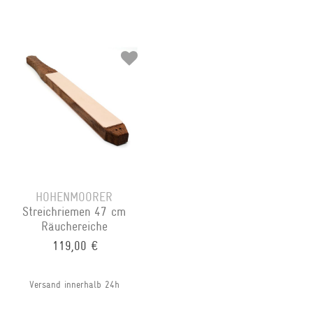
HOHENMOORER
Streichriemen 47 cm
Räuchereiche
119,00 €
Versand innerhalb 24h