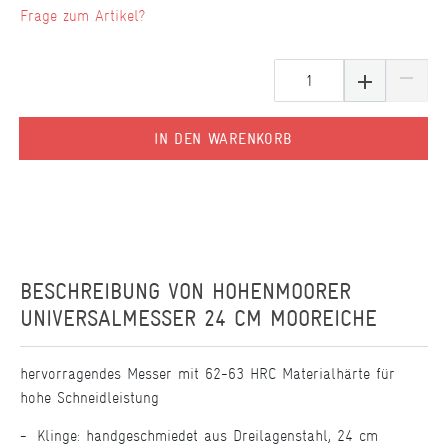
Frage zum Artikel?
IN DEN WARENKORB
BESCHREIBUNG VON
HOHENMOORER
UNIVERSALMESSER 24 CM MOOREICHE
hervorragendes Messer mit 62-63 HRC Materialhärte für
hohe Schneidleistung
Klinge: handgeschmiedet aus Dreilagenstahl, 24 cm