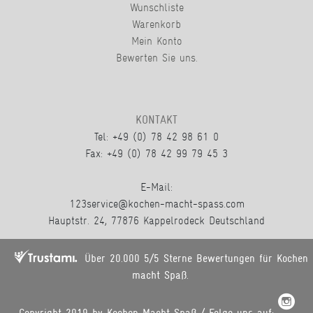
Wunschliste
Warenkorb
Mein Konto
Bewerten Sie uns.
KONTAKT
Tel: +49 (0) 78 42 98 61 0
Fax: +49 (0) 78 42 99 79 45 3
E-Mail:
123service@kochen-macht-spass.com
Hauptstr. 24, 77876 Kappelrodeck Deutschland
Über 20.000 5/5 Sterne Bewertungen für Kochen
macht Spaß.