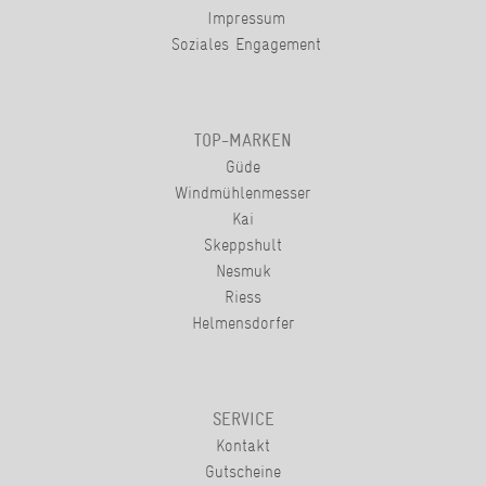
Impressum
Soziales Engagement
TOP-MARKEN
Güde
Windmühlenmesser
Kai
Skeppshult
Nesmuk
Riess
Helmensdorfer
SERVICE
Kontakt
Gutscheine