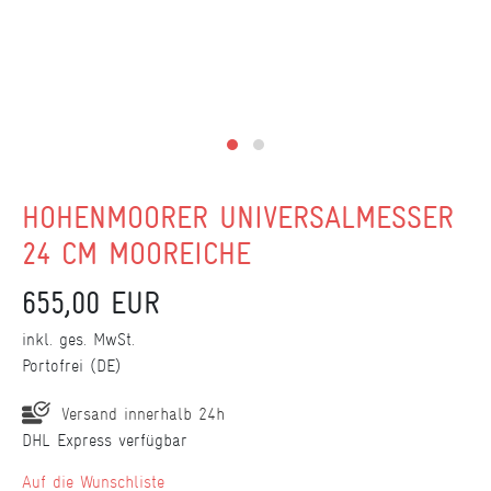
HOHENMOORER UNIVERSALMESSER
24 CM MOOREICHE
655,00 EUR
inkl. ges. MwSt.
Portofrei (DE)
Versand innerhalb 24h
DHL Express verfügbar
Wunschliste