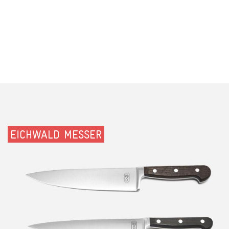
EICHWALD MESSER