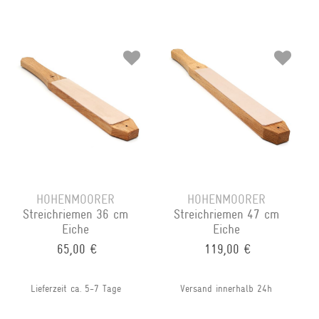
HOHENMOORER
HOHENMOORER
Streichriemen 36 cm
Streichriemen 47 cm
Eiche
Eiche
65,00 €
119,00 €
Lieferzeit ca. 5-7 Tage
Versand innerhalb 24h