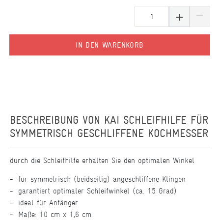
IN DEN WARENKORB
BESCHREIBUNG VON
KAI SCHLEIFHILFE FÜR
SYMMETRISCH GESCHLIFFENE KOCHMESSER
durch die Schleifhilfe erhalten Sie den optimalen Winkel
für symmetrisch (beidseitig) angeschliffene Klingen
garantiert optimaler Schleifwinkel (ca. 15 Grad)
ideal für Anfänger
Maße: 10 cm x 1,6 cm