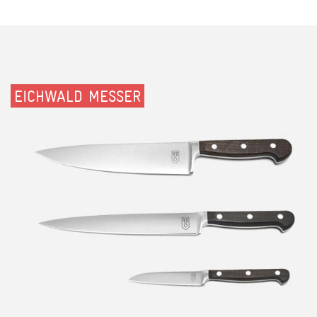
EICHWALD MESSER