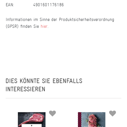
EAN:
4901601176186
Informationen im Sinne der Produktsicherheitsverordnung
(GPSR) finden Sie
hier
.
DIES KÖNNTE SIE EBENFALLS
INTERESSIEREN