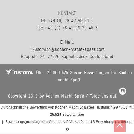
KONTAKT
Tel: +49 (0) 78 42 98 61 0
Fax: +49 (0) 78 42 99 79 45 3
E-Mail:
123service@kochen-macht-spass.com
Hauptstr. 24, 77876 Kappelrodeck Deutschland
Über 20.000 5/5 Sterne Bewertungen für Kochen
macht Spaß.
Copyright 2019 by Kochen Macht Spaß / Folge uns auf:
Durchschnittliche Bewertung von
Kochen Macht Spaß
bei Trustami:
4.99
/
5.00
mit
25.524
Bewertungen
|
Bewertungsgrundlage des Anbieters: 5 Verkaufs- und 3 Bewertungsplattformen