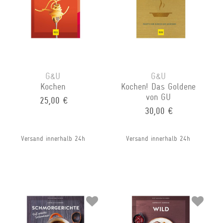
G&U
G&U
Kochen
Kochen! Das Goldene
von GU
25,00 €
30,00 €
Versand innerhalb 24h
Versand innerhalb 24h