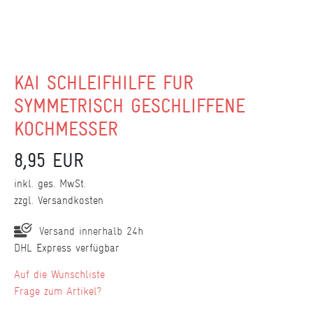
KAI SCHLEIFHILFE FÜR
SYMMETRISCH GESCHLIFFENE
KOCHMESSER
8,95 EUR
inkl. ges. MwSt.
zzgl.
Versandkosten
Versand innerhalb 24h
DHL Express verfügbar
Wunschliste
Frage zum Artikel?