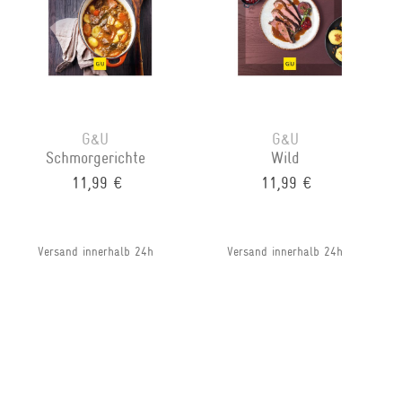
G&U
G&U
Schmorgerichte
Wild
11,99 €
11,99 €
Versand innerhalb 24h
Versand innerhalb 24h