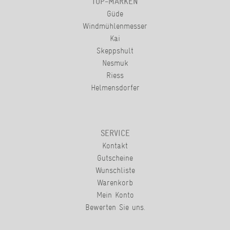
TOP-MARKEN
Güde
Windmühlenmesser
Kai
Skeppshult
Nesmuk
Riess
Helmensdorfer
SERVICE
Kontakt
Gutscheine
Wunschliste
Warenkorb
Mein Konto
Bewerten Sie uns.