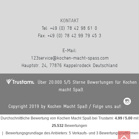
KONTAKT
Tel: +49 (0) 78 42 98 61 0
Fax: +49 (0) 78 42 99 79 45 3
E-Mail:
123service@kochen-macht-spass.com
Hauptstr. 24, 77876 Kappelrodeck Deutschland
Über 20.000 5/5 Sterne Bewertungen für Kochen
macht Spaß.
Copyright 2019 by Kochen Macht Spaß / Folge uns auf:
Durchschnittliche Bewertung von
Kochen Macht Spaß
bei Trustami:
4.99
/
5.00
mit
25.532
Bewertungen
|
Bewertungsgrundlage des Anbieters: 5 Verkaufs- und 3 Bewertungsplattformen