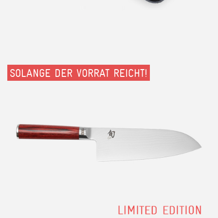
SOLANGE DER VORRAT REICHT!