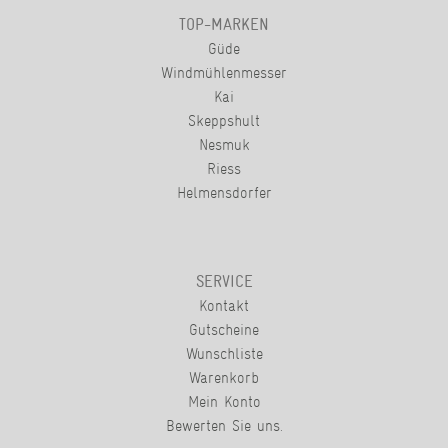
TOP-MARKEN
Güde
Windmühlenmesser
Kai
Skeppshult
Nesmuk
Riess
Helmensdorfer
SERVICE
Kontakt
Gutscheine
Wunschliste
Warenkorb
Mein Konto
Bewerten Sie uns.