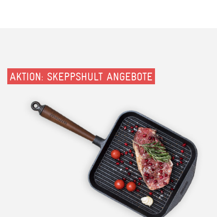
AKTION: SKEPPSHULT ANGEBOTE