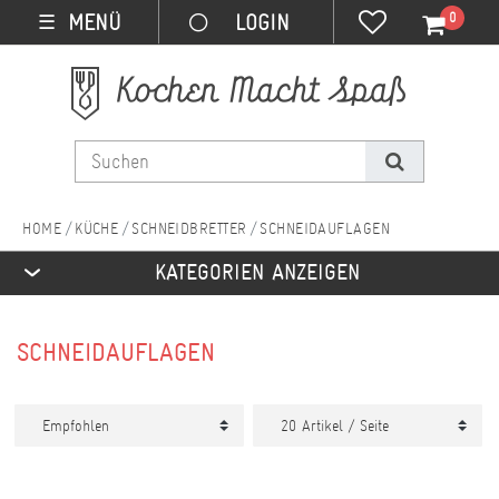
0
MENÜ
☰
KÜCHE
SCHNEIDBRETTER
SCHNEIDAUFLAGEN
KATEGORIEN ANZEIGEN
SCHNEIDAUFLAGEN