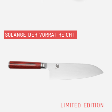
SOLANGE DER VORRAT REICHT!