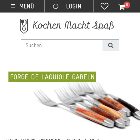
0
MENÜ
☰
FORGE DE LAGUIOLE GABELN