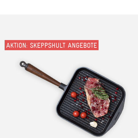
AKTION: SKEPPSHULT ANGEBOTE