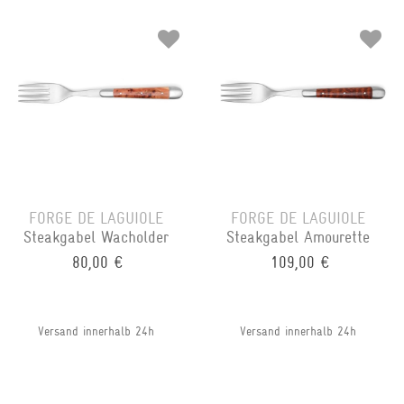
FORGE DE LAGUIOLE
FORGE DE LAGUIOLE
Steakgabel Wacholder
Steakgabel Amourette
80,00 €
109,00 €
Versand innerhalb 24h
Versand innerhalb 24h