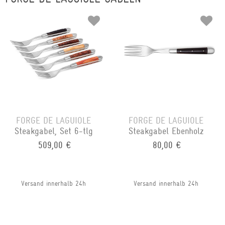
FORGE DE LAGUIOLE
FORGE DE LAGUIOLE
Steakgabel, Set 6-tlg
Steakgabel Ebenholz
509,00 €
80,00 €
Versand innerhalb 24h
Versand innerhalb 24h