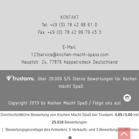
KONTAKT
Tel: +49 (0) 78 42 98 61 0
Fax: +49 (0) 78 42 99 79 45 3
E-Mail:
123service@kochen-macht-spass.com
Hauptstr. 24, 77876 Kappelrodeck Deutschland
Über 20.000 5/5 Sterne Bewertungen für Kochen
macht Spaß.
Copyright 2019 by Kochen Macht Spaß / Folge uns auf:
Durchschnittliche Bewertung von
Kochen Macht Spaß
bei Trustami:
4.99
/
5.00
mit
25.518
Bewertungen
|
Bewertungsgrundlage des Anbieters: 5 Verkaufs- und 3 Bewertungsplattformen