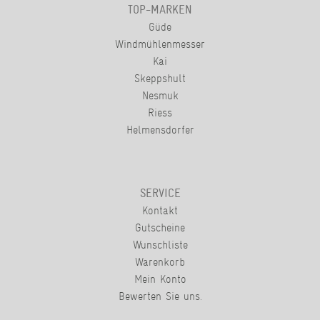
TOP-MARKEN
Güde
Windmühlenmesser
Kai
Skeppshult
Nesmuk
Riess
Helmensdorfer
SERVICE
Kontakt
Gutscheine
Wunschliste
Warenkorb
Mein Konto
Bewerten Sie uns.