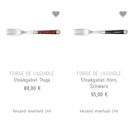
FORGE DE LAGUIOLE
FORGE DE LAGUIOLE
Steakgabel Thuja
Steakgabel Horn,
Schwarz
80,00 €
95,00 €
Versand innerhalb 24h
Versand innerhalb 24h