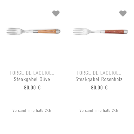
FORGE DE LAGUIOLE
FORGE DE LAGUIOLE
Steakgabel Olive
Steakgabel Rosenholz
80,00 €
80,00 €
Versand innerhalb 24h
Versand innerhalb 24h