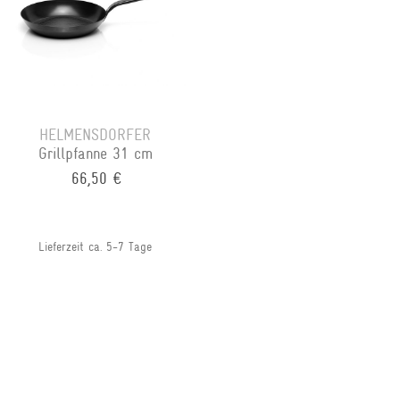
HELMENSDORFER
Grillpfanne 31 cm
66,50 €
Lieferzeit ca. 5-7 Tage