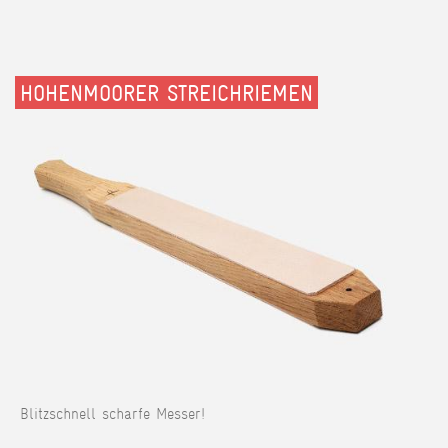
HOHENMOORER STREICHRIEMEN
Blitzschnell scharfe Messer!