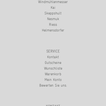
Windmühlenmesser
Kai
Skeppshult
Nesmuk
Riess
Helmensdorfer
SERVICE
Kontakt
Gutscheine
Wunschliste
Warenkorb
Mein Konto
Bewerten Sie uns.