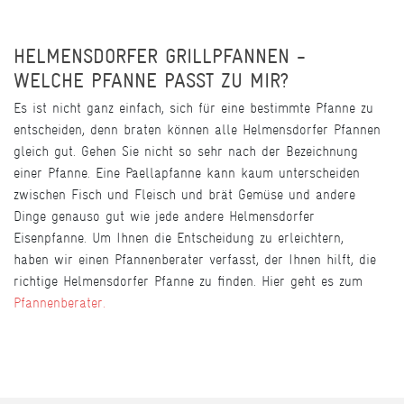
HELMENSDORFER GRILLPFANNEN -
WELCHE PFANNE PASST ZU MIR?
Es ist nicht ganz einfach, sich für eine bestimmte Pfanne zu
entscheiden, denn braten können alle Helmensdorfer Pfannen
gleich gut. Gehen Sie nicht so sehr nach der Bezeichnung
einer Pfanne. Eine Paellapfanne kann kaum unterscheiden
zwischen Fisch und Fleisch und brät Gemüse und andere
Dinge genauso gut wie jede andere Helmensdorfer
Eisenpfanne. Um Ihnen die Entscheidung zu erleichtern,
haben wir einen Pfannenberater verfasst, der Ihnen hilft, die
richtige Helmensdorfer Pfanne zu finden. Hier geht es zum
Pfannenberater.