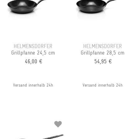
HELMENSDORFER
HELMENSDORFER
Grillpfanne 24,5 cm
Grillpfanne 28,5 cm
46,00 €
54,95 €
Versand innerhalb 24h
Versand innerhalb 24h