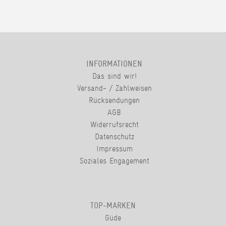
INFORMATIONEN
Das sind wir!
Versand- / Zahlweisen
Rücksendungen
AGB
Widerrufsrecht
Datenschutz
Impressum
Soziales Engagement
TOP-MARKEN
Güde