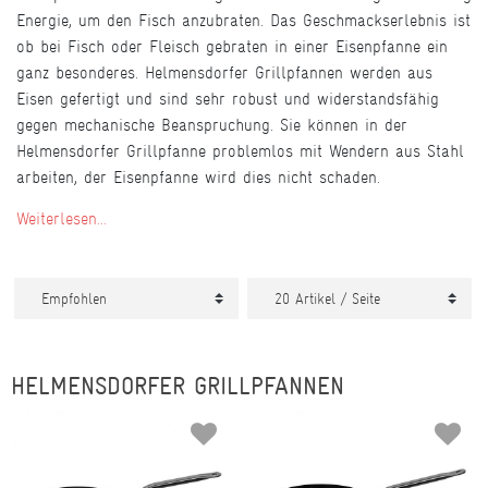
Energie, um den Fisch anzubraten. Das Geschmackserlebnis ist
ob bei Fisch oder Fleisch gebraten in einer Eisenpfanne ein
ganz besonderes. Helmensdorfer Grillpfannen werden aus
Eisen gefertigt und sind sehr robust und widerstandsfähig
gegen mechanische Beanspruchung. Sie können in der
Helmensdorfer Grillpfanne problemlos mit Wendern aus Stahl
arbeiten, der Eisenpfanne wird dies nicht schaden.
Weiterlesen...
HELMENSDORFER GRILLPFANNEN