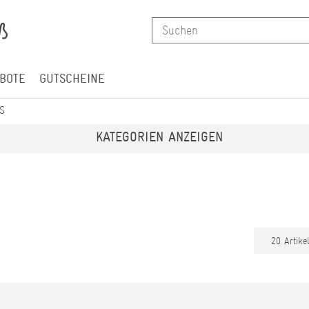
BOTE
GUTSCHEINE
S
KATEGORIEN ANZEIGEN