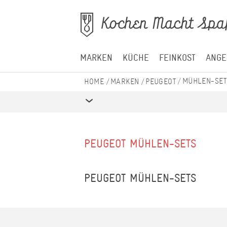
MARKEN
KÜCHE
FEINKOST
ANGE
MÜHLEN-SET
MARKEN
PEUGEOT
PEUGEOT MÜHLEN-SETS
PEUGEOT MÜHLEN-SETS