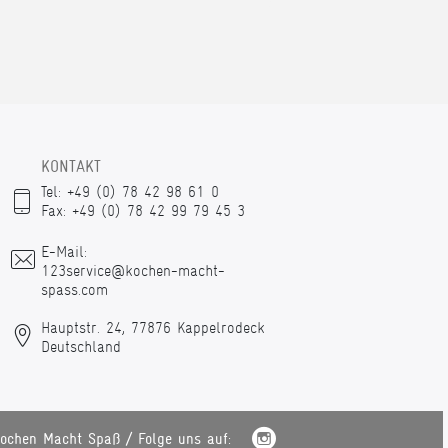
KONTAKT
Tel: +49 (0) 78 42 98 61 0
Fax: +49 (0) 78 42 99 79 45 3
E-Mail:
123service@kochen-macht-
spass.com
Hauptstr. 24, 77876 Kappelrodeck
Deutschland
ochen Macht Spaß / Folge uns auf: