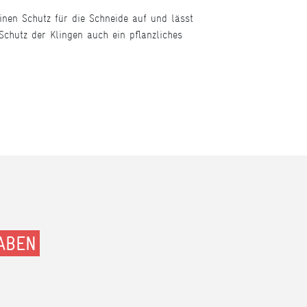
inen Schutz für die Schneide auf und lässt
chutz der Klingen auch ein pflanzliches
ABEN