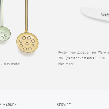
Kostenfreie Zugaben zur Ware 
70€ (versandkostenfrei), 120 €
vieles mehr!
hier mehr.
P-MARKEN
SERVICE