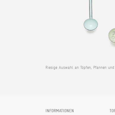
Riesige Auswahl an Töpfen, Pfannen und 
INFORMATIONEN
TO