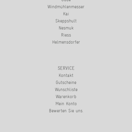
Windmühlenmesser
Kai
Skeppshult
Nesmuk
Riess
Helmensdorfer
SERVICE
Kontakt
Gutscheine
Wunschliste
Warenkorb
Mein Konto
Bewerten Sie uns.