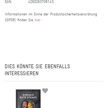
EAN:
4260263708143
Informationen im Sinne der Produktsicherheitsverordnung
(GPSR) finden Sie
hier
.
DIES KÖNNTE SIE EBENFALLS
INTERESSIEREN