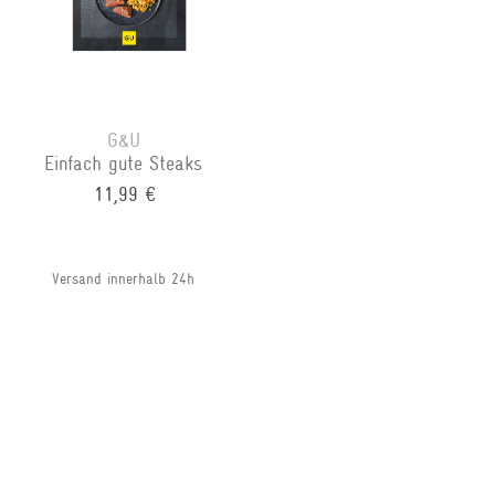
G&U
Einfach gute Steaks
11,99 €
Versand innerhalb 24h