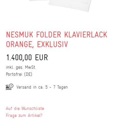
NESMUK FOLDER KLAVIERLACK
ORANGE, EXKLUSIV
1.400,00 EUR
inkl. ges. MwSt.
Portofrei (DE)
Versand in ca. 5 - 7 Tagen
Wunschliste
Frage zum Artikel?