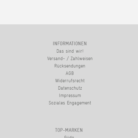
INFORMATIONEN
Das sind wir!
Versand- / Zahlweisen
Rücksendungen
AGB
Widerrufsrecht
Datenschutz
Impressum
Soziales Engagement
TOP-MARKEN
Güde