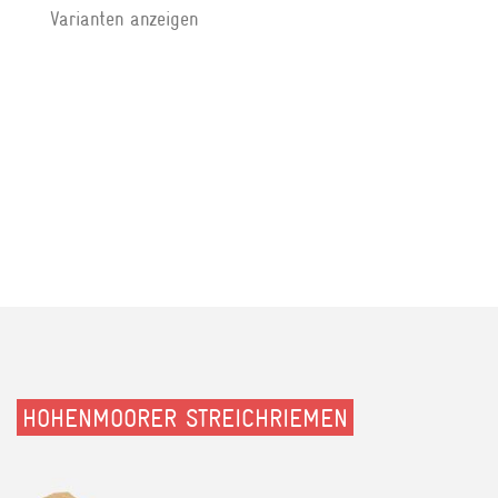
Varianten anzeigen
HOHENMOORER STREICHRIEMEN