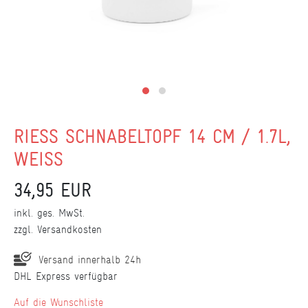
RIESS SCHNABELTOPF 14 CM / 1.7L,
WEISS
34,95 EUR
inkl. ges. MwSt.
zzgl.
Versandkosten
Versand innerhalb 24h
DHL Express verfügbar
Wunschliste