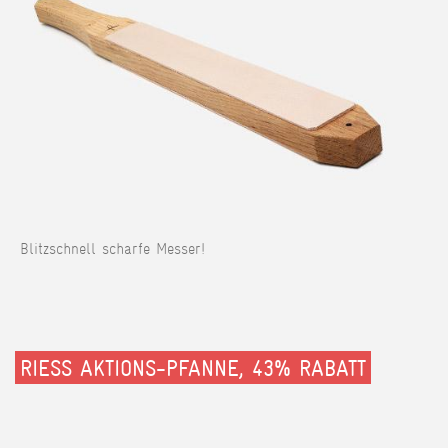
Blitzschnell scharfe Messer!
RIESS AKTIONS-PFANNE, 43% RABATT