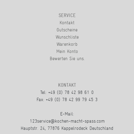
SERVICE
Kontakt
Gutscheine
Wunschliste
Warenkorb
Mein Konto
Bewerten Sie uns.
KONTAKT
Tel: +49 (0) 78 42 98 61 0
Fax: +49 (0) 78 42 99 79 45 3
E-Mail:
123service@kochen-macht-spass.com
Hauptstr. 24, 77876 Kappelrodeck Deutschland