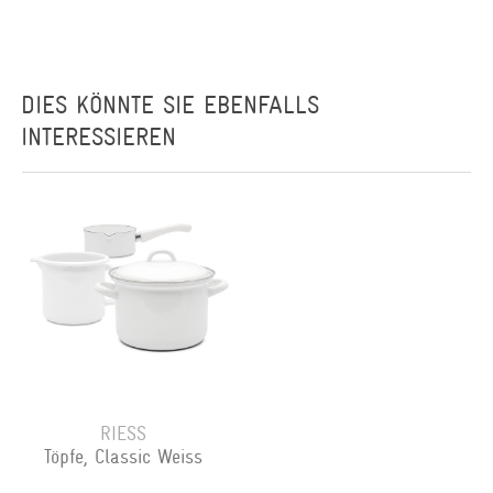
DIES KÖNNTE SIE EBENFALLS
INTERESSIEREN
RIESS
Töpfe, Classic Weiss