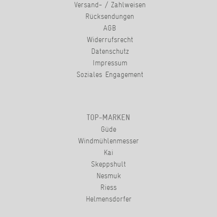
Versand- / Zahlweisen
Rücksendungen
AGB
Widerrufsrecht
Datenschutz
Impressum
Soziales Engagement
TOP-MARKEN
Güde
Windmühlenmesser
Kai
Skeppshult
Nesmuk
Riess
Helmensdorfer