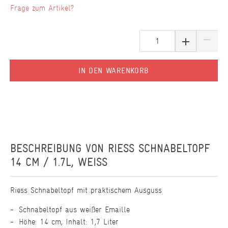
Frage zum Artikel?
IN DEN WARENKORB
BESCHREIBUNG VON
RIESS SCHNABELTOPF
14 CM / 1.7L, WEISS
Riess Schnabeltopf mit praktischem Ausguss
Schnabeltopf aus weißer Emaille
Höhe: 14 cm, Inhalt: 1,7 Liter