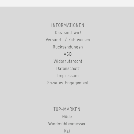
INFORMATIONEN
Das sind wir!
Versand- / Zahlweisen
Rücksendungen
AGB
Widerrufsrecht
Datenschutz
Impressum
Soziales Engagement
TOP-MARKEN
Güde
Windmühlenmesser
Kai