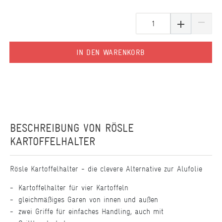
IN DEN WARENKORB
BESCHREIBUNG VON
RÖSLE
KARTOFFELHALTER
Rösle Kartoffelhalter - die clevere Alternative zur Alufolie
Kartoffelhalter für vier Kartoffeln
gleichmäßiges Garen von innen und außen
zwei Griffe für einfaches Handling, auch mit