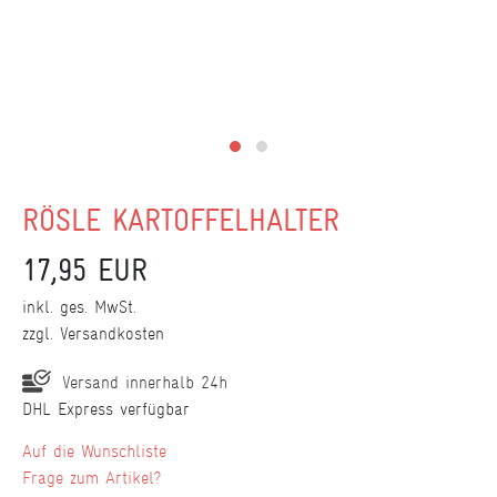
RÖSLE KARTOFFELHALTER
17,95 EUR
inkl. ges. MwSt.
zzgl.
Versandkosten
Versand innerhalb 24h
DHL Express verfügbar
Wunschliste
Frage zum Artikel?