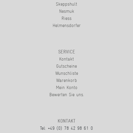
Skeppshult
Nesmuk
Riess
Helmensdorfer
SERVICE
Kontakt
Gutscheine
Wunschliste
Warenkorb
Mein Konto
Bewerten Sie uns.
KONTAKT
Tel: +49 (0) 78 42 98 61 0