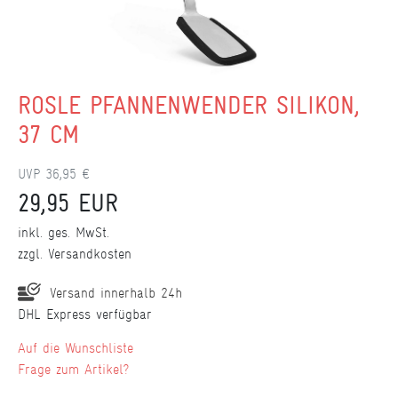
RÖSLE PFANNENWENDER SILIKON,
37 CM
UVP 36,95 €
29,95 EUR
inkl. ges. MwSt.
zzgl.
Versandkosten
Versand innerhalb 24h
DHL Express verfügbar
Wunschliste
Frage zum Artikel?