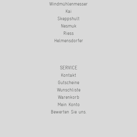
Windmühlenmesser
Kai
Skeppshult
Nesmuk
Riess
Helmensdorfer
SERVICE
Kontakt
Gutscheine
Wunschliste
Warenkorb
Mein Konto
Bewerten Sie uns.