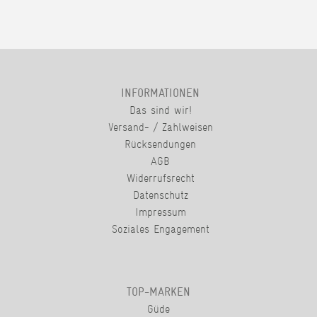
INFORMATIONEN
Das sind wir!
Versand- / Zahlweisen
Rücksendungen
AGB
Widerrufsrecht
Datenschutz
Impressum
Soziales Engagement
TOP-MARKEN
Güde