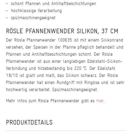
schont Pfannen und Antihaftbeschichtungen
hochklassige Verarbeitung
spülmaschinengeeignet
RÖSLE PFANNENWENDER SILIKON, 37 CM
Der Rösle Pfannenwender 100635 ist mit einem Silikonrand
versehen, der Speisen in der Pfanne pfleglich behandelt und
Pfannen und Antihaftbeschichtungen schont. Der Rösle
Pfannenwender ist aus einer langlebigen Edelstahl-Silikon-
Verbindung und hitzebeständig bis 220 °C. Der Edelstahl
18/10 ist glatt und matt, das Silikon schwarz. Der Rösle
Pfannenwender hat einen Rundgriff mit Ringöse und ist sehr
hochwertig verarbeitet. Spülmaschinengeeignet.
Mehr Infos zum Rösle Pfannenwender gibt es
hier
.
PRODUKTDETAILS