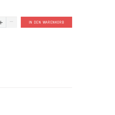
IN DEN WARENKORB