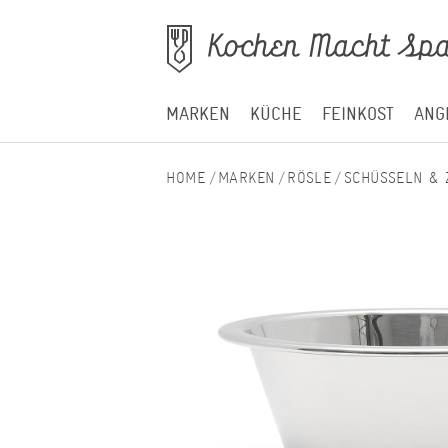
MARKEN
KÜCHE
FEINKOST
ANG
MARKEN
RÖSLE
SCHÜSSELN & 