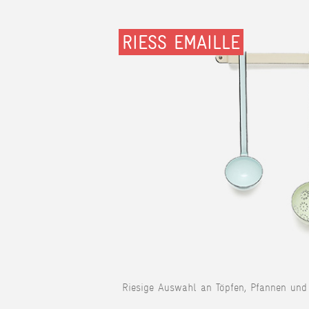
RIESS EMAILLE
Riesige Auswahl an Töpfen, Pfannen und 