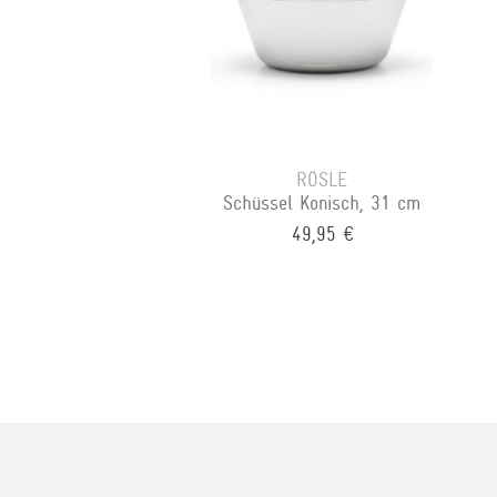
RÖSLE
Schüssel Konisch, 31 cm
49,95 €