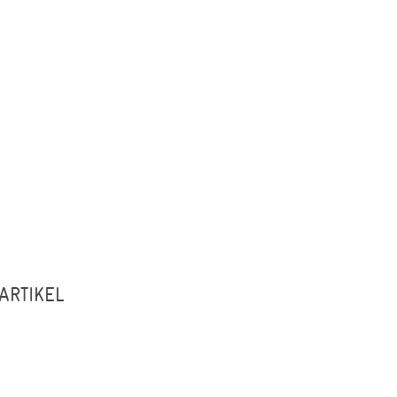
ARTIKEL