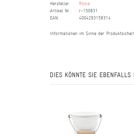
Hersteller:
Rösle
Artikel Nr.:
r-150831
EAN:
4004293158314
Informationen im Sinne der Produktsicher
DIES KÖNNTE SIE EBENFALLS 