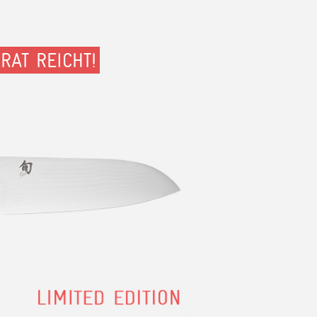
RAT REICHT!