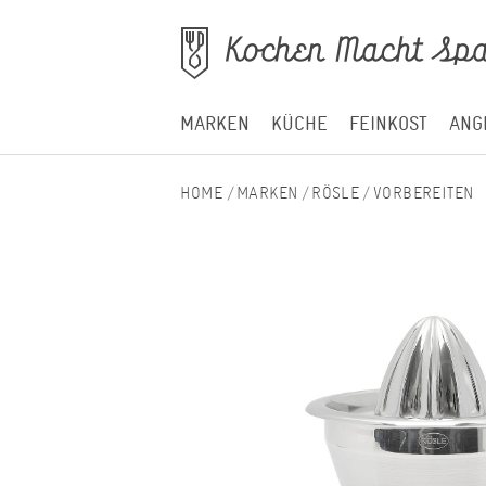
MARKEN
KÜCHE
FEINKOST
ANG
MARKEN
RÖSLE
VORBEREITEN