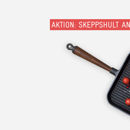
AKTION: SKEPPSHULT A