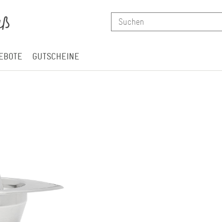
EBOTE
GUTSCHEINE