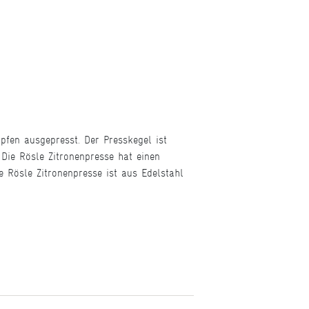
pfen ausgepresst. Der Presskegel ist
 Die Rösle Zitronenpresse hat einen
 Rösle Zitronenpresse ist aus Edelstahl