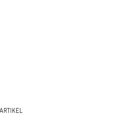
ARTIKEL