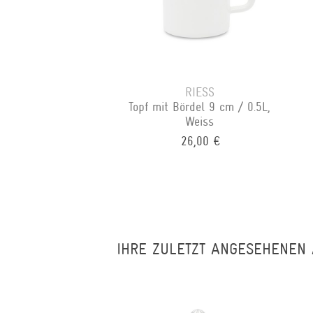
RIESS
Topf mit Bördel 9 cm / 0.5L,
Weiss
26,00 €
IHRE ZULETZT ANGESEHENEN 