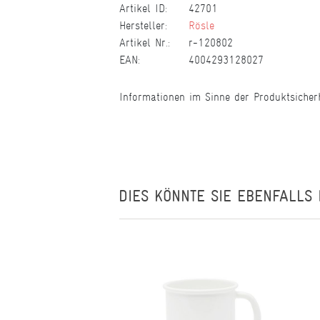
Artikel ID:
42701
Hersteller:
Rösle
Artikel Nr.:
r-120802
EAN:
4004293128027
Informationen im Sinne der Produktsicher
DIES KÖNNTE SIE EBENFALLS 