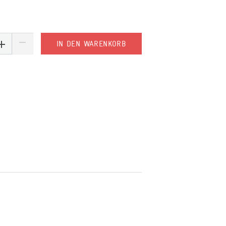
IN DEN WARENKORB