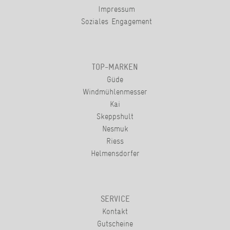
Impressum
Soziales Engagement
TOP-MARKEN
Güde
Windmühlenmesser
Kai
Skeppshult
Nesmuk
Riess
Helmensdorfer
SERVICE
Kontakt
Gutscheine