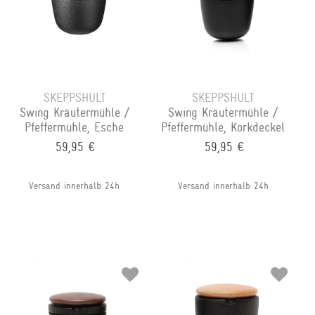
SKEPPSHULT
SKEPPSHULT
Swing Kräutermühle /
Swing Kräutermühle /
Pfeffermühle, Esche
Pfeffermühle, Korkdeckel
59,95 €
59,95 €
Versand innerhalb 24h
Versand innerhalb 24h