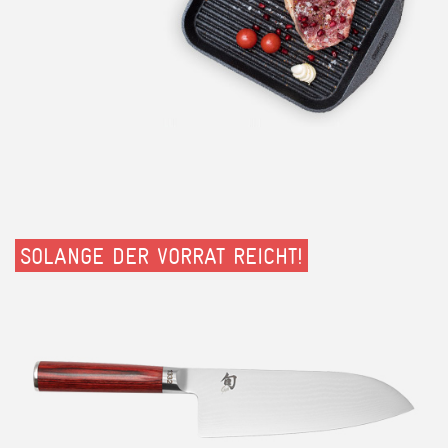
SOLANGE DER VORRAT REICHT!