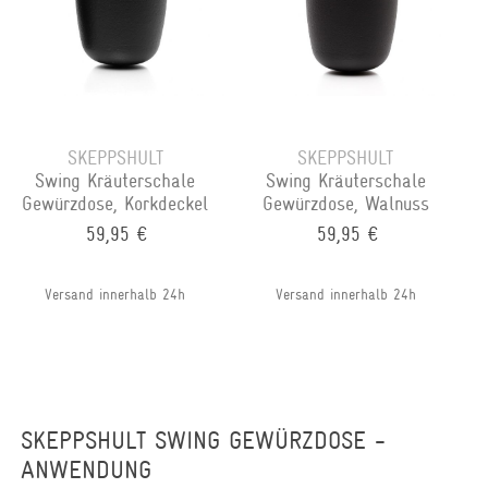
SKEPPSHULT
SKEPPSHULT
Swing Kräuterschale
Swing Kräuterschale
Gewürzdose, Korkdeckel
Gewürzdose, Walnuss
59,95 €
59,95 €
Versand innerhalb 24h
Versand innerhalb 24h
SKEPPSHULT SWING GEWÜRZDOSE -
ANWENDUNG