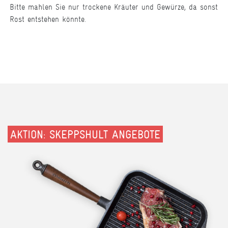
Bitte mahlen Sie nur trockene Kräuter und Gewürze, da sonst
Rost entstehen könnte.
AKTION: SKEPPSHULT ANGEBOTE