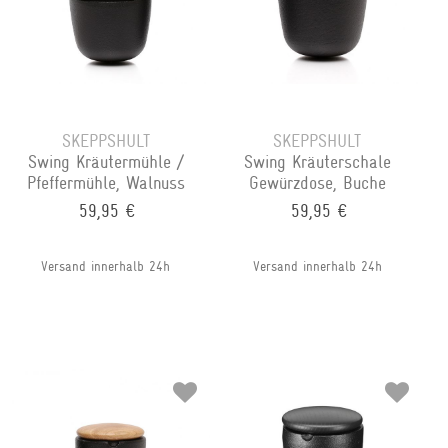
SKEPPSHULT
SKEPPSHULT
Swing Kräutermühle /
Swing Kräuterschale
Pfeffermühle, Walnuss
Gewürzdose, Buche
59,95 €
59,95 €
Versand innerhalb 24h
Versand innerhalb 24h