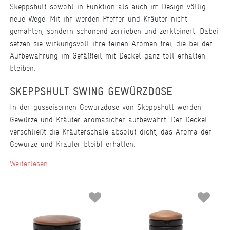
Skeppshult sowohl in Funktion als auch im Design völlig
neue Wege. Mit ihr werden Pfeffer und Kräuter nicht
gemahlen, sondern schonend zerrieben und zerkleinert. Dabei
setzen sie wirkungsvoll ihre feinen Aromen frei, die bei der
Aufbewahrung im Gefäßteil mit Deckel ganz toll erhalten
bleiben.
SKEPPSHULT SWING GEWÜRZDOSE
In der gusseisernen Gewürzdose von Skeppshult werden
Gewürze und Kräuter aromasicher aufbewahrt. Der Deckel
verschließt die Kräuterschale absolut dicht, das Aroma der
Gewürze und Kräuter bleibt erhalten.
Weiterlesen...