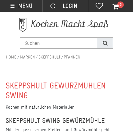
0
MENÜ
☰
MARKEN
SKEPPSHULT
PFANNEN
SKEPPSHULT GEWÜRZMÜHLEN
SWING
Kochen mit natürlichen Materialien
SKEPPSHULT SWING GEWÜRZMÜHLE
Mit der gusseisernen Pfeffer- und Gewürzmühle geht