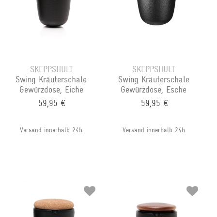
SKEPPSHULT
SKEPPSHULT
Swing Kräuterschale
Swing Kräuterschale
Gewürzdose, Eiche
Gewürzdose, Esche
59,95 €
59,95 €
Versand innerhalb 24h
Versand innerhalb 24h