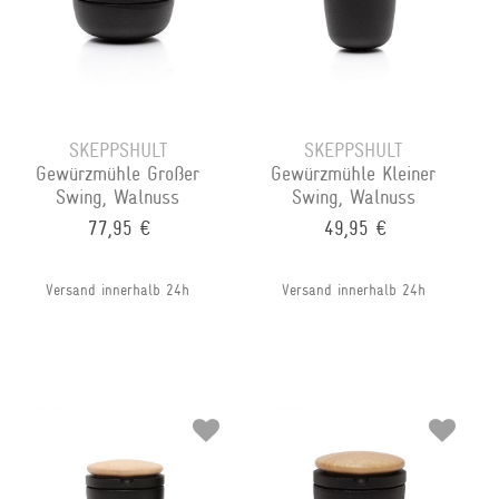
SKEPPSHULT
SKEPPSHULT
Gewürzmühle Großer
Gewürzmühle Kleiner
Swing, Walnuss
Swing, Walnuss
77,95 €
49,95 €
Versand innerhalb 24h
Versand innerhalb 24h