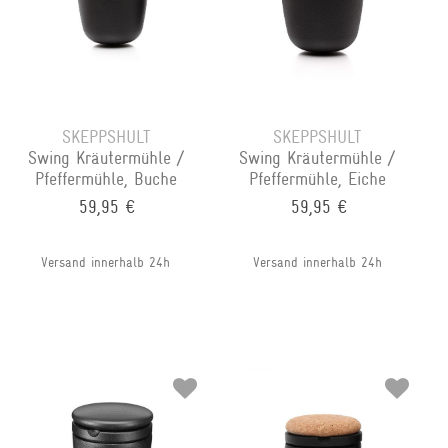
SKEPPSHULT
SKEPPSHULT
Swing Kräutermühle /
Swing Kräutermühle /
Pfeffermühle, Buche
Pfeffermühle, Eiche
59,95 €
59,95 €
Versand innerhalb 24h
Versand innerhalb 24h