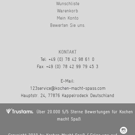
Wunschliste
Warenkorb
Mein Konto
Bewerten Sie uns.
KONTAKT
Tel: +49 (0) 78 42 98 61 0
Fax: +49 (0) 78 42 99 79 45 3
E-Mail:
123service@kochen-macht-spass.com
Hauptstr. 24, 77876 Kappelrodeck Deutschland
Über 20.000 5/5 Sterne Bewertungen für Kochen
macht Spaß.