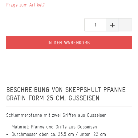
Frage zum Artikel?
IN DEN WARENKORB
BESCHREIBUNG VON
SKEPPSHULT PFANNE
GRATIN FORM 25 CM, GUSSEISEN
Schlemmerpfanne mit zwei Griffen aus Gusseisen
Material: Pfanne und Griffe aus Gusseisen
Durchmesser oben ca. 25,5 cm / unten: 22 cm