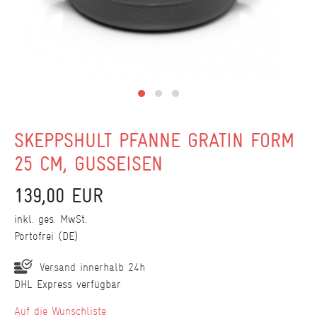
SKEPPSHULT PFANNE GRATIN FORM
25 CM, GUSSEISEN
139,00 EUR
inkl. ges. MwSt.
Portofrei (DE)
Versand innerhalb 24h
DHL Express verfügbar
Wunschliste