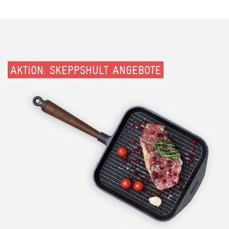
AKTION: SKEPPSHULT ANGEBOTE