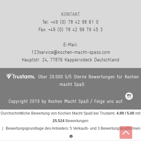
KONTAKT
Tel: +49 (0) 78 42 98 61 0
Fax: +49 (0) 78 42 99 79 45 3
E-Mail:
123service@kochen-macht-spass.com
Hauptstr. 24, 77876 Kappelrodeck Deutschland
Über 20.000 5/5 Sterne Bewertungen für Kochen
macht Spaß.
Copyright 2019 by Kochen Macht Spaß / Folge uns auf:
Durchschnittliche Bewertung von
Kochen Macht Spaß
bei Trustami:
4.99
/
5.00
mit
25.524
Bewertungen
|
Bewertungsgrundlage des Anbieters: 5 Verkaufs- und 3 Bewertungsplattformen