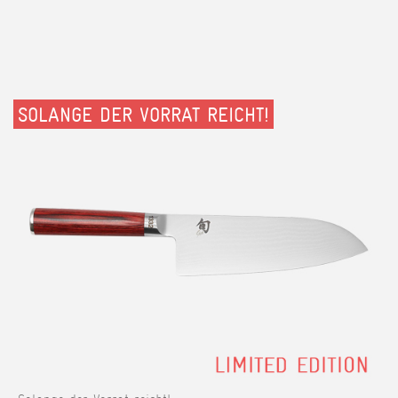
SOLANGE DER VORRAT REICHT!