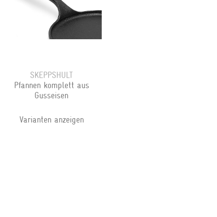
SKEPPSHULT
Pfannen komplett aus
Gusseisen
Varianten anzeigen