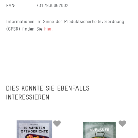
EAN:
7317930062002
Informationen im Sinne der Produktsicherheitsverordnung
(GPSR) finden Sie
hier
.
DIES KÖNNTE SIE EBENFALLS
INTERESSIEREN