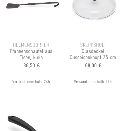
HELMENSDORFER
SKEPPSHULT
Pfannenschaufel aus
Glasdeckel
Eisen, klein
Gusseisenknopf 25 cm
36,50 €
69,00 €
Versand innerhalb 24h
Versand innerhalb 24h