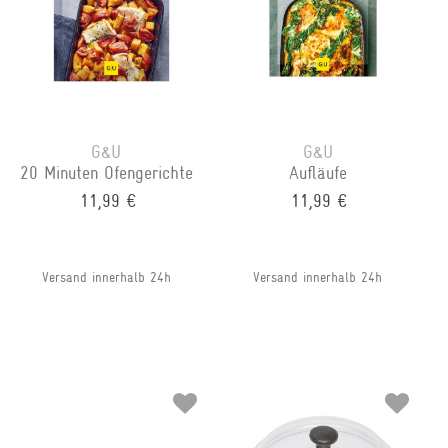
G&U
G&U
20 Minuten Ofengerichte
Aufläufe
11,99 €
11,99 €
Versand innerhalb 24h
Versand innerhalb 24h