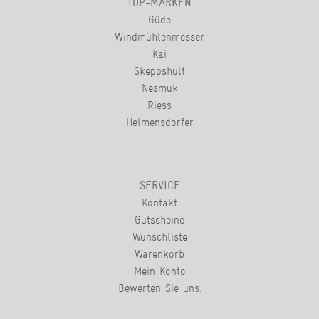
TOP-MARKEN
Güde
Windmühlenmesser
Kai
Skeppshult
Nesmuk
Riess
Helmensdorfer
SERVICE
Kontakt
Gutscheine
Wunschliste
Warenkorb
Mein Konto
Bewerten Sie uns.