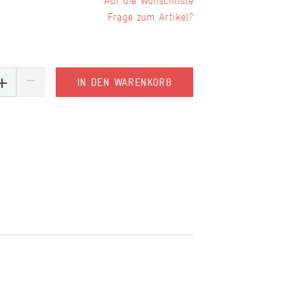
Wunschliste
Frage zum Artikel?
IN DEN WARENKORB