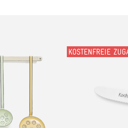
KOSTENFREIE ZUG