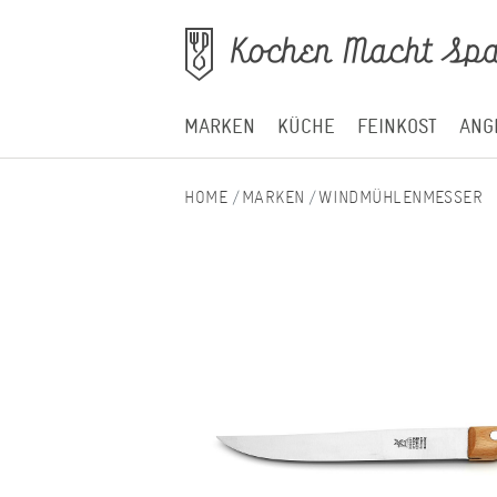
MARKEN
KÜCHE
FEINKOST
ANG
MARKEN
WINDMÜHLENMESSER