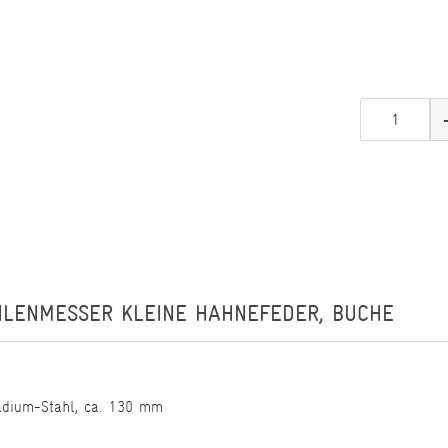
LENMESSER KLEINE HAHNEFEDER, BUCHE
adium-Stahl, ca. 130 mm