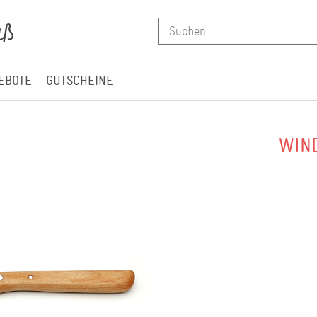
EBOTE
GUTSCHEINE
WIN