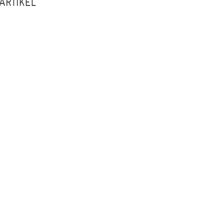
ARTIKEL