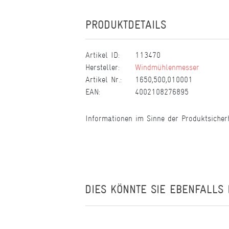
PRODUKTDETAILS
Artikel ID:
113470
Hersteller:
Windmühlenmesser
Artikel Nr.:
1650,500,010001
EAN:
4002108276895
Informationen im Sinne der Produktsicher
DIES KÖNNTE SIE EBENFALLS 