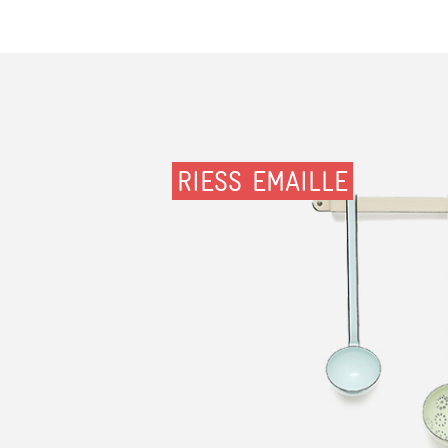
RIESS EMAILLE