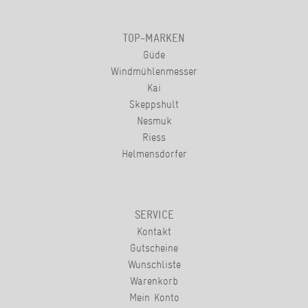
TOP-MARKEN
Güde
Windmühlenmesser
Kai
Skeppshult
Nesmuk
Riess
Helmensdorfer
SERVICE
Kontakt
Gutscheine
Wunschliste
Warenkorb
Mein Konto