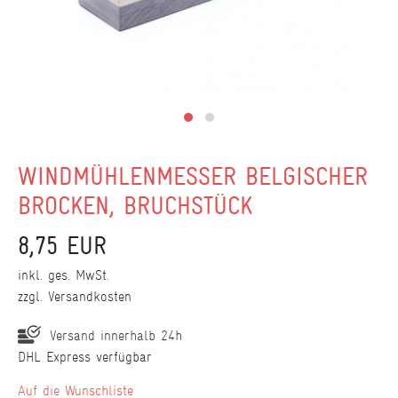
WINDMÜHLENMESSER BELGISCHER
BROCKEN, BRUCHSTÜCK
8,75 EUR
inkl. ges. MwSt.
zzgl.
Versandkosten
Versand innerhalb 24h
DHL Express verfügbar
Wunschliste