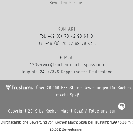
Bewerten Sie uns.
KONTAKT
Tel: +49 (0) 78 42 98 61 0
Fax: +49 (0) 78 42 99 79 45 3
E-Mail:
123service@kochen-macht-spass.com
Hauptstr. 24, 77876 Kappelrodeck Deutschland
Über 20.000 5/5 Sterne Bewertungen für Kochen
macht Spaß.
Copyright 2019 by Kochen Macht Spaß / Folge uns auf:
Durchschnittliche Bewertung von
Kochen Macht Spaß
bei Trustami:
4.99
/
5.00
mit
25.532
Bewertungen