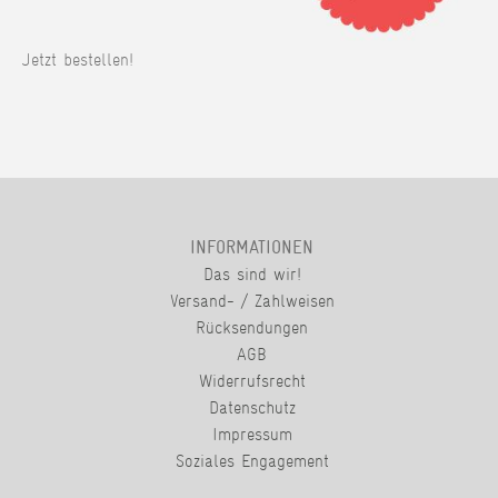
Jetzt bestellen!
INFORMATIONEN
Das sind wir!
Versand- / Zahlweisen
Rücksendungen
AGB
Widerrufsrecht
Datenschutz
Impressum
Soziales Engagement