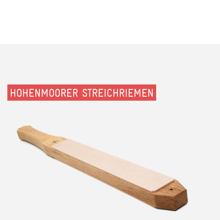
HOHENMOORER STREICHRIEMEN