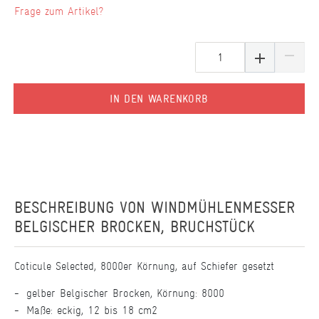
Frage zum Artikel?
IN DEN WARENKORB
BESCHREIBUNG VON
WINDMÜHLENMESSER
BELGISCHER BROCKEN, BRUCHSTÜCK
Coticule Selected, 8000er Körnung, auf Schiefer gesetzt
gelber Belgischer Brocken, Körnung: 8000
Maße: eckig, 12 bis 18 cm2