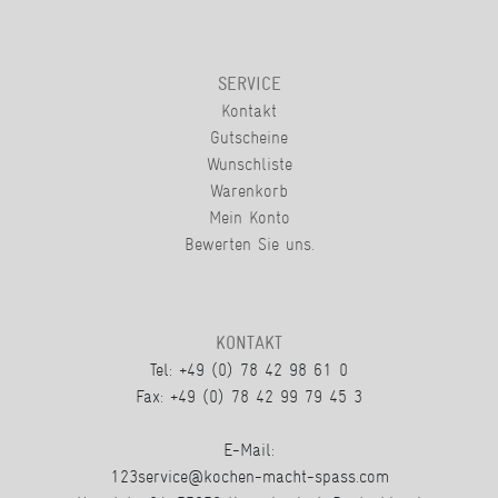
SERVICE
Kontakt
Gutscheine
Wunschliste
Warenkorb
Mein Konto
Bewerten Sie uns.
KONTAKT
Tel: +49 (0) 78 42 98 61 0
Fax: +49 (0) 78 42 99 79 45 3
E-Mail:
123service@kochen-macht-spass.com