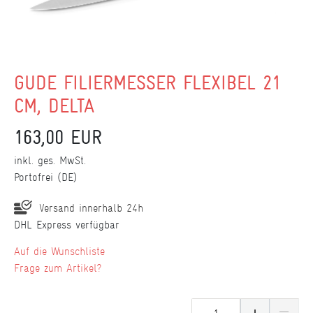
GÜDE FILIERMESSER FLEXIBEL 21
CM, DELTA
163,00 EUR
inkl. ges. MwSt.
Portofrei (DE)
Versand innerhalb 24h
DHL Express verfügbar
Wunschliste
Frage zum Artikel?