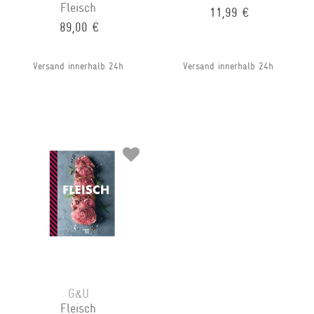
Fleisch
11,99 €
89,00 €
Versand innerhalb 24h
Versand innerhalb 24h
G&U
Fleisch