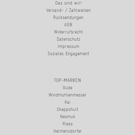
Das sind wir!
Versand- / Zahlweisen
Rücksendungen
AGB
Widerrufsrecht
Datenschutz
Impressum
Soziales Engagement
TOP-MARKEN
Güde
Windmühlenmesser
Kai
Skeppshult
Nesmuk
Riess
Helmensdorfer