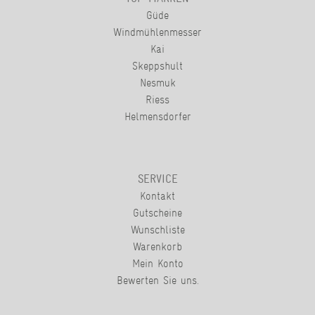
Güde
Windmühlenmesser
Kai
Skeppshult
Nesmuk
Riess
Helmensdorfer
SERVICE
Kontakt
Gutscheine
Wunschliste
Warenkorb
Mein Konto
Bewerten Sie uns.