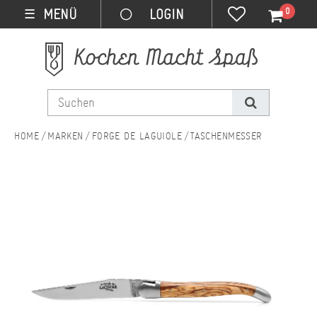
0
MENÜ
☰
MARKEN
FORGE DE LAGUIOLE
TASCHENMESSER