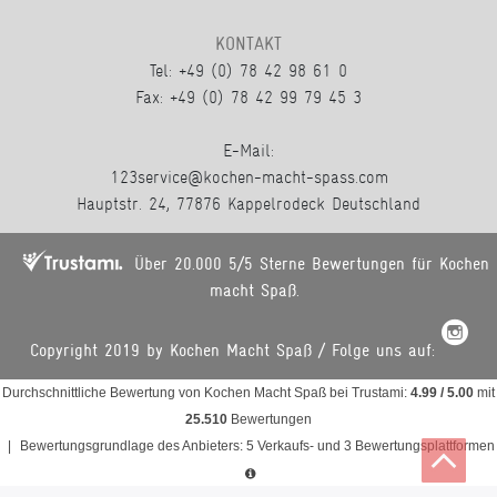
KONTAKT
Tel: +49 (0) 78 42 98 61 0
Fax: +49 (0) 78 42 99 79 45 3
E-Mail:
123service@kochen-macht-spass.com
Hauptstr. 24, 77876 Kappelrodeck Deutschland
Über 20.000 5/5 Sterne Bewertungen für Kochen
macht Spaß.
Copyright 2019 by Kochen Macht Spaß / Folge uns auf:
Durchschnittliche Bewertung von
Kochen Macht Spaß
bei Trustami:
4.99
/
5.00
mit
25.510
Bewertungen
|
Bewertungsgrundlage des Anbieters: 5 Verkaufs- und 3 Bewertungsplattformen