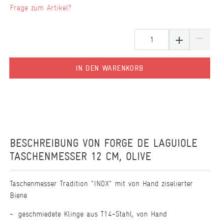
Frage zum Artikel?
IN DEN WARENKORB
BESCHREIBUNG VON
FORGE DE LAGUIOLE
TASCHENMESSER 12 CM, OLIVE
Taschenmesser Tradition "INOX" mit von Hand ziselierter
Biene
geschmiedete Klinge aus T14-Stahl, von Hand