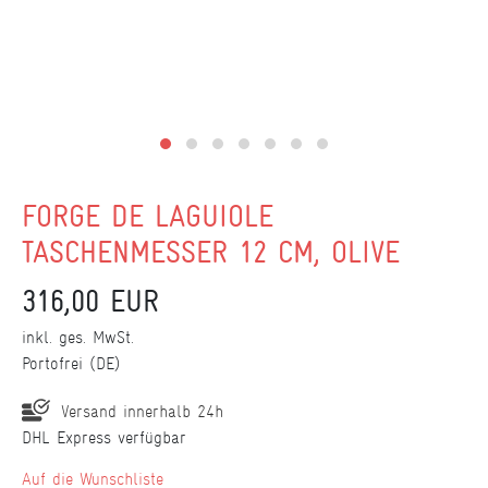
FORGE DE LAGUIOLE
TASCHENMESSER 12 CM, OLIVE
316,00 EUR
inkl. ges. MwSt.
Portofrei (DE)
Versand innerhalb 24h
DHL Express verfügbar
Wunschliste