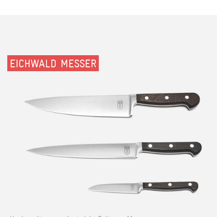
EICHWALD MESSER