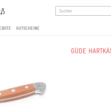
EBOTE
GUTSCHEINE
GÜDE HARTKÄ