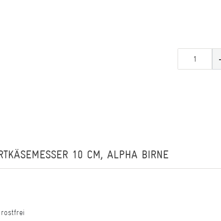
RTKÄSEMESSER 10 CM, ALPHA BIRNE
rostfrei