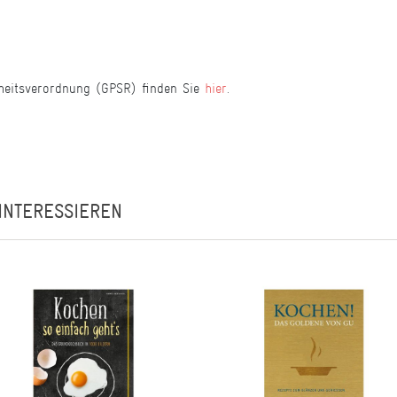
heitsverordnung (GPSR) finden Sie
hier
.
INTERESSIEREN