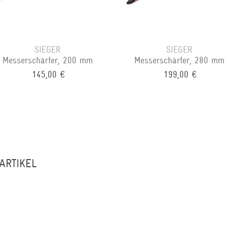
SIEGER
SIEGER
Messerschärfer, 200 mm
Messerschärfer, 280 mm
145,00 €
199,00 €
ARTIKEL