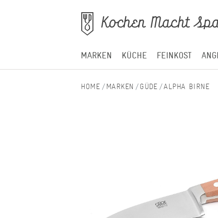
MARKEN
KÜCHE
FEINKOST
ANG
MARKEN
GÜDE
ALPHA BIRNE