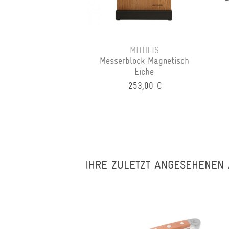
MITHEIS
Messerblock Magnetisch
Eiche
253,00 €
IHRE ZULETZT ANGESEHENEN 