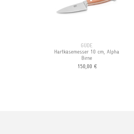
GÜDE
Hartkäsemesser 10 cm, Alpha
Birne
150,00 €