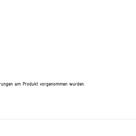
derungen am Produkt vorgenommen wurden.