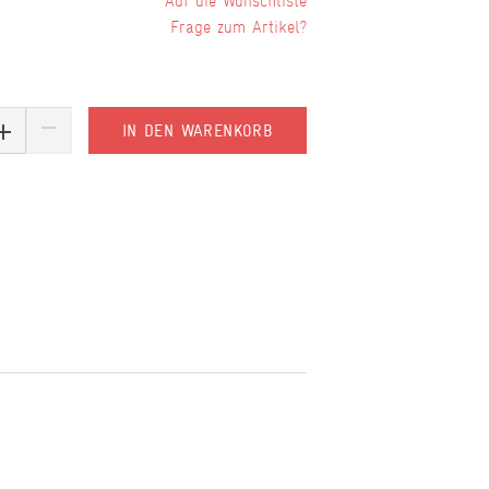
Wunschliste
Frage zum Artikel?
IN DEN WARENKORB