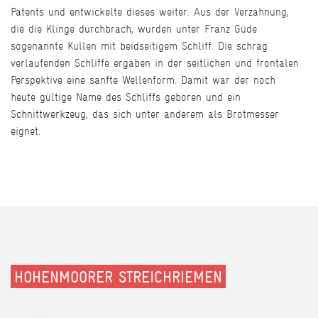
Patents und entwickelte dieses weiter. Aus der Verzahnung,
die die Klinge durchbrach, wurden unter Franz Güde
sogenannte Kullen mit beidseitigem Schliff. Die schräg
verlaufenden Schliffe ergaben in der seitlichen und frontalen
Perspektive eine sanfte Wellenform. Damit war der noch
heute gültige Name des Schliffs geboren und ein
Schnittwerkzeug, das sich unter anderem als Brotmesser
eignet.
HOHENMOORER STREICHRIEMEN