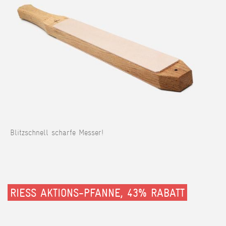
Blitzschnell scharfe Messer!
RIESS AKTIONS-PFANNE, 43% RABATT