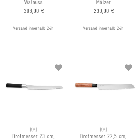
Walnuss
Mälzer
308,00 €
239,00 €
Versand innerhalb 24h
Versand innerhalb 24h
KAI
KAI
Brotmesser 23 cm,
Brotmesser 22,5 cm,