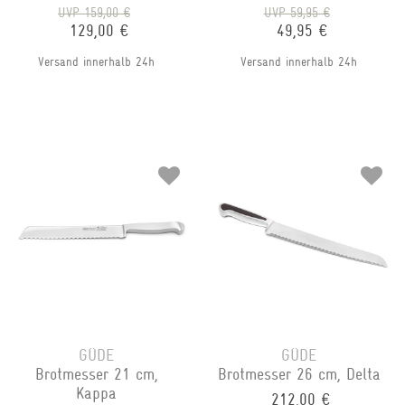
UVP 159,00 €
UVP 59,95 €
129,00 €
49,95 €
Versand innerhalb 24h
Versand innerhalb 24h
GÜDE
GÜDE
Brotmesser 21 cm,
Brotmesser 26 cm, Delta
Kappa
212,00 €