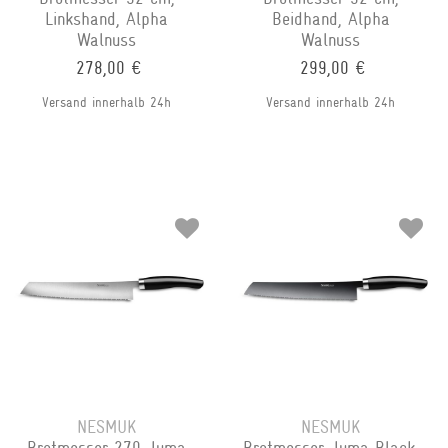
Linkshand, Alpha
Beidhand, Alpha
Walnuss
Walnuss
278,00 €
299,00 €
Versand innerhalb 24h
Versand innerhalb 24h
NESMUK
NESMUK