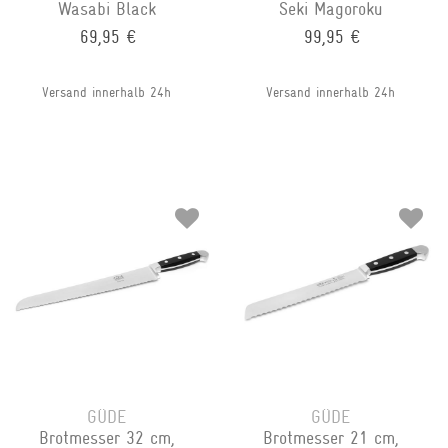
Wasabi Black
Seki Magoroku
69,95 €
99,95 €
Versand innerhalb 24h
Versand innerhalb 24h
GÜDE
GÜDE
Brotmesser 32 cm,
Brotmesser 21 cm,