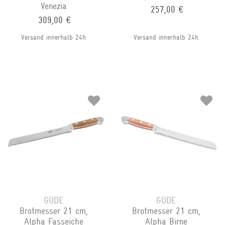
Venezia
257,00 €
309,00 €
Versand innerhalb 24h
Versand innerhalb 24h
GÜDE
GÜDE
Brotmesser 21 cm,
Brotmesser 21 cm,
Alpha Fasseiche
Alpha Birne