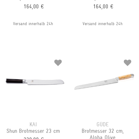
164,00 €
164,00 €
Versand innerhalb 24h
Versand innerhalb 24h
KAI
GÜDE
Shun Brotmesser 23 cm
Brotmesser 32 cm,
Alpha Olive