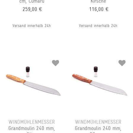
cm, Cumarú
Kirsche
259,00 €
116,00 €
Versand innerhalb 24h
Versand innerhalb 24h
WINDMÜHLENMESSER
WINDMÜHLENMESSER
Grandmoulin 240 mm,
Grandmoulin 240 mm,