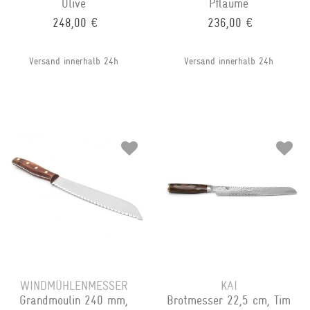
Olive
Pflaume
248,00 €
236,00 €
Versand innerhalb 24h
Versand innerhalb 24h
WINDMÜHLENMESSER
KAI
Grandmoulin 240 mm,
Brotmesser 22,5 cm, Tim