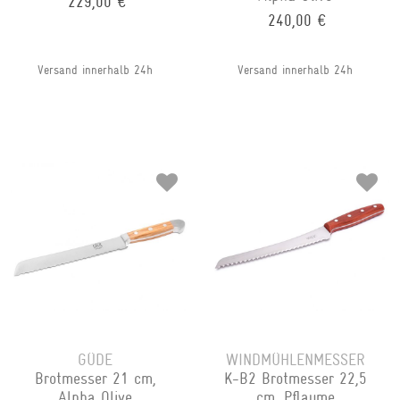
229,00 €
240,00 €
Versand innerhalb 24h
Versand innerhalb 24h
GÜDE
WINDMÜHLENMESSER
Brotmesser 21 cm,
K-B2 Brotmesser 22,5
Alpha Olive
cm, Pflaume