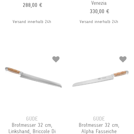
Venezia
288,00 €
330,00 €
Versand innerhalb 24h
Versand innerhalb 24h
GÜDE
GÜDE
Brotmesser 32 cm,
Brotmesser 32 cm,
Linkshand, Briccole Di
Alpha Fasseiche