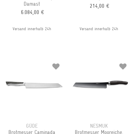
Damast
214,00 €
6.084,00 €
Versand innerhalb 24h
Versand innerhalb 24h
GÜDE
NESMUK
Brotmesser Caminada
Brotmesser Mooreiche,