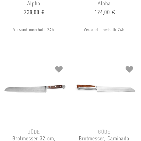
Alpha
Alpha
239,00 €
124,00 €
Versand innerhalb 24h
Versand innerhalb 24h
GÜDE
GÜDE
Brotmesser 32 cm,
Brotmesser, Caminada