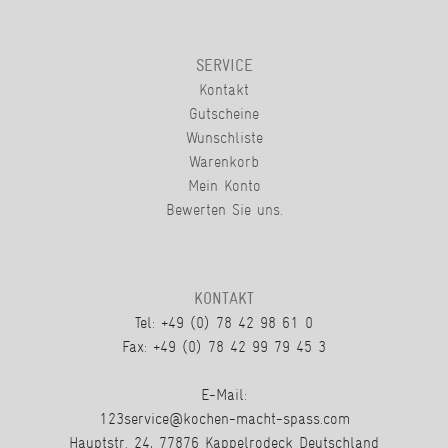
SERVICE
Kontakt
Gutscheine
Wunschliste
Warenkorb
Mein Konto
Bewerten Sie uns.
KONTAKT
Tel: +49 (0) 78 42 98 61 0
Fax: +49 (0) 78 42 99 79 45 3
E-Mail:
123service@kochen-macht-spass.com
Hauptstr. 24, 77876 Kappelrodeck Deutschland