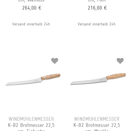
264,00 €
216,00 €
Versand innerhalb 24h
Versand innerhalb 24h
WINDMÜHLENMESSER
WINDMÜHLENMESSER
K-B2 Brotmesser 22,5
K-B2 Brotmesser 22,5