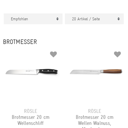
BROTMESSER
RÖSLE
RÖSLE
Brotmesser 20 cm
Brotmesser 20 cm
Wellenschliff
Wellen Walnuss,