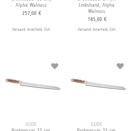
Alpha Walnuss
Linkshand, Alpha
Walnuss
257,00 €
185,00 €
Versand innerhalb 24h
Versand innerhalb 24h
GÜDE
GÜDE
Brotmesser 32 cm,
Brotmesser 32 cm,