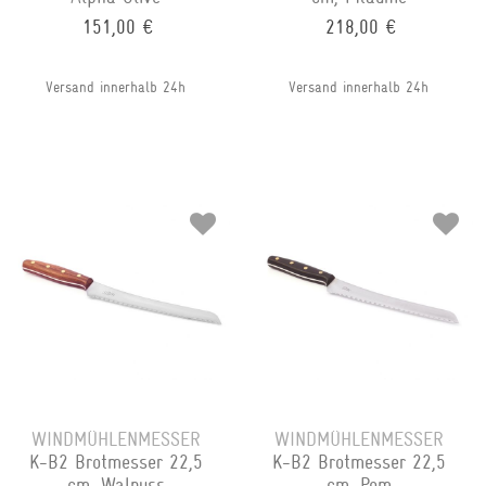
151,00 €
218,00 €
Versand innerhalb 24h
Versand innerhalb 24h
WINDMÜHLENMESSER
WINDMÜHLENMESSER
K-B2 Brotmesser 22,5
K-B2 Brotmesser 22,5
cm, Walnuss
cm, Pom