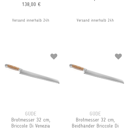
138,00 €
Versand innerhalb 24h
Versand innerhalb 24h
GÜDE
GÜDE
Brotmesser 32 cm,
Brotmesser 32 cm,
Briccole Di Venezia
Beidhänder Briccole Di