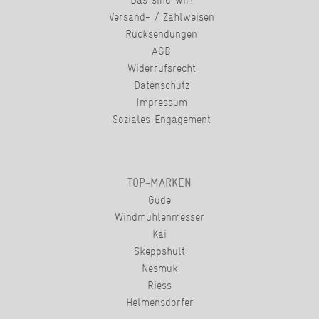
Versand- / Zahlweisen
Rücksendungen
AGB
Widerrufsrecht
Datenschutz
Impressum
Soziales Engagement
TOP-MARKEN
Güde
Windmühlenmesser
Kai
Skeppshult
Nesmuk
Riess
Helmensdorfer